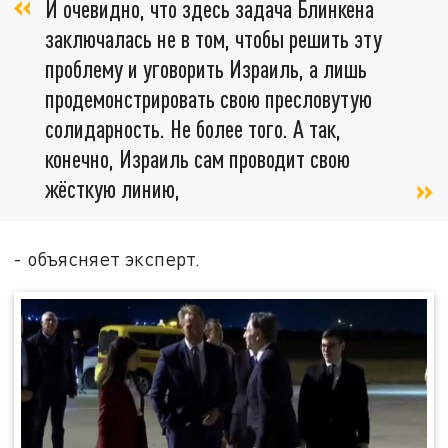
И очевидно, что здесь задача Блинкена
заключалась не в том, чтобы решить эту
проблему и уговорить Израиль, а лишь
продемонстрировать свою пресловутую
солидарность. Не более того. А так,
конечно, Израиль сам проводит свою
жёсткую линию,
- объясняет эксперт.