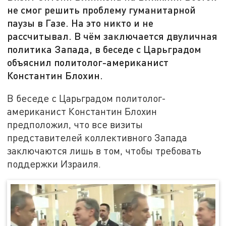
не смог решить проблему гуманитарной
паузы в Газе. На это никто и не
рассчитывал. В чём заключается двуличная
политика Запада, в беседе с Царьградом
объяснил политолог-американист
Константин Блохин.
В беседе с Царьградом политолог-
американист Константин Блохин
предположил, что все визиты
представителей коллективного Запада
заключаются лишь в том, чтобы требовать
поддержки Израиля.