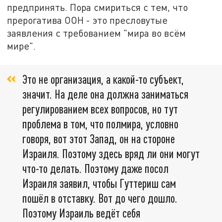
предпринять. Пора смириться с тем, что
прерогатива ООН - это пресловутые
заявления с требованием "мира во всём
мире".
Это не организация, а какой-то субъект,
значит. На деле она должна заниматься
регулированием всех вопросов, но тут
проблема в том, что полмира, условно
говоря, вот этот Запад, он на стороне
Израиля. Поэтому здесь вряд ли они могут
что-то делать. Поэтому даже посол
Израиля заявил, чтобы Гуттериш сам
пошёл в отставку. Вот до чего дошло.
Поэтому Израиль ведёт себя