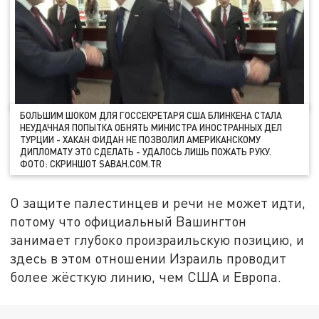
БОЛЬШИМ ШОКОМ ДЛЯ ГОССЕКРЕТАРЯ США БЛИНКЕНА СТАЛА
НЕУДАЧНАЯ ПОПЫТКА ОБНЯТЬ МИНИСТРА ИНОСТРАННЫХ ДЕЛ
ТУРЦИИ - ХАКАН ФИДАН НЕ ПОЗВОЛИЛ АМЕРИКАНСКОМУ
ДИПЛОМАТУ ЭТО СДЕЛАТЬ - УДАЛОСЬ ЛИШЬ ПОЖАТЬ РУКУ.
ФОТО: СКРИНШОТ SABAH.COM.TR
О защите палестинцев и речи не может идти,
потому что официальный Вашингтон
занимает глубоко произраильскую позицию, и
здесь в этом отношении Израиль проводит
более жёсткую линию, чем США и Европа.