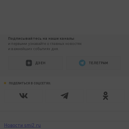
Подписывайтесь на наши каналы
и первыми узнавайте о главных новостях
и важнейших событиях дня.
ДЗЕН
ТЕЛЕГРАМ
ПОДЕЛИТЬСЯ В СОЦСЕТЯХ:
Новости smi2.ru