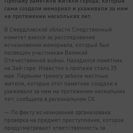
Пропажу заметили жители города, которые
сами создали мемориал и ухаживали за ним
на протяжении нескольких лет.
В Свердловской области Следственный
комитет взялся за расследование
исчезновения мемориала, который был
посвящен участникам Великой
Отечественной войны. Находился памятник
на Зай-горе. Известно о пропаже стало 25
мая. Первыми тревогу забили местные
жители, которые этот памятник создали и
ухаживали за ним на протяжении нескольких
лет, сообщили в региональном СК.
— По факту исчезновения организована
проверка на предмет преступления, которое
предусматривает ответственность за