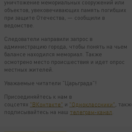
уничтожение мемориальных сооружений или
объектов, увековечивающих память погибших
при защите Отечества, — сообщили в
ведомстве.
Следователи направили запрос в
администрацию города, чтобы понять на чьем
балансе находился мемориал. Также
осмотрено место происшествия и идет опрос
местных жителей.
Уважаемые читатели "Царьграда"!
Присоединяйтесь к нам в
соцсетях
"ВКонтакте"
и
"Одноклассники"
, такж
подписывайтесь на наш
телеграм-канал
.