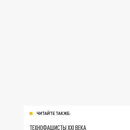
ЧИТАЙТЕ ТАКЖЕ:
ТЕХНОФАШИСТЫ XXI ВЕКА