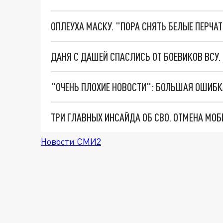
ОПЛЕУХА МАСКУ. "ПОРА СНЯТЬ БЕЛЫЕ ПЕРЧА
ДАНЯ С ДАШЕЙ СПАСЛИСЬ ОТ БОЕВИКОВ ВСУ
Новости СМИ2