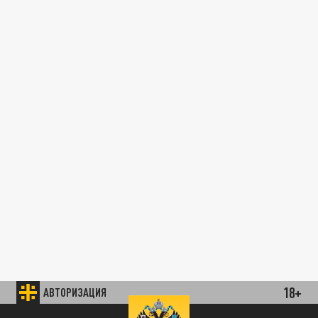
18+
АВТОРИЗАЦИЯ