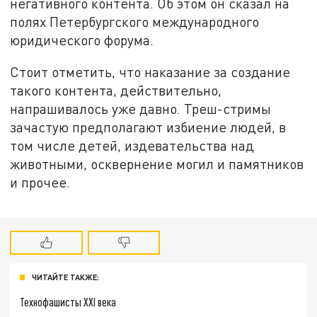
негативного контента. Об этом он сказал на
полях Петербургского международного
юридического форума.
Стоит отметить, что наказание за создание
такого контента, действительно,
напрашивалось уже давно. Треш-стримы
зачастую предполагают избиение людей, в
том числе детей, издевательства над
животными, осквернение могил и памятников
и прочее.
ЧИТАЙТЕ ТАКЖЕ:
Технофашисты XXI века