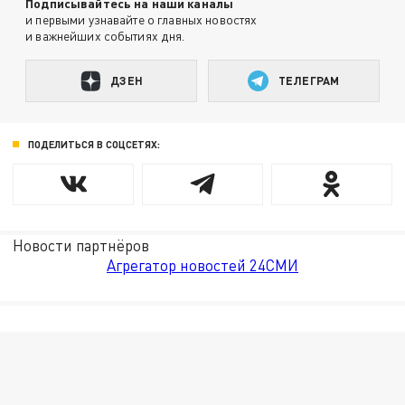
Подписывайтесь на наши каналы
и первыми узнавайте о главных новостях
и важнейших событиях дня.
ДЗЕН
ТЕЛЕГРАМ
ПОДЕЛИТЬСЯ В СОЦСЕТЯХ:
Новости партнёров
Агрегатор новостей 24СМИ