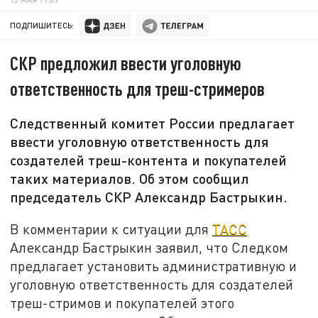
ПОДПИШИТЕСЬ:
СКР предложил ввести уголовную
ответственность для треш-стримеров
Следственный комитет России предлагает
ввести уголовную ответственность для
создателей треш-контента и покупателей
таких материалов. Об этом сообщил
председатель СКР Александр Бастрыкин.
В комментарии к ситуации для
ТАСС
Александр Бастрыкин заявил, что Следком
предлагает установить административную и
уголовную ответственность для создателей
треш-стримов и покупателей этого