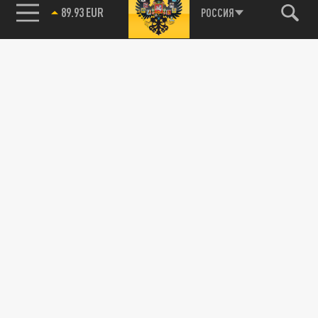
89.93 EUR
РОССИЯ