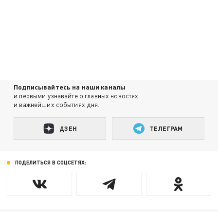
Подписывайтесь на наши каналы
и первыми узнавайте о главных новостях
и важнейших событиях дня.
ДЗЕН
ТЕЛЕГРАМ
ПОДЕЛИТЬСЯ В СОЦСЕТЯХ: