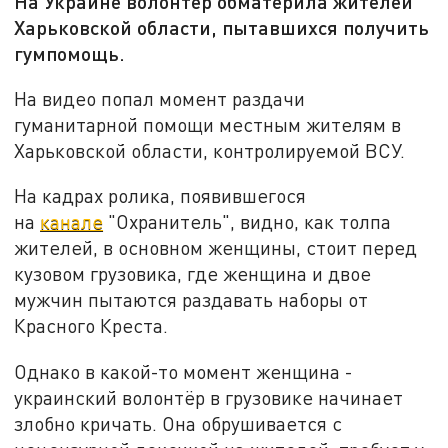
На Украине волонтёр обматерила жителей
Харьковской области, пытавшихся получить
гумпомощь.
На видео попал момент раздачи
гуманитарной помощи местным жителям в
Харьковской области, контролируемой ВСУ.
На кадрах ролика, появившегося
на
канале
"Охранитель", видно, как толпа
жителей, в основном женщины, стоит перед
кузовом грузовика, где женщина и двое
мужчин пытаются раздавать наборы от
Красного Креста.
Однако в какой-то момент женщина -
украинский волонтёр в грузовике начинает
злобно кричать. Она обрушивается с