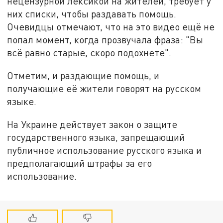
нецензурной лексикой на жителей, требует у
них списки, чтобы раздавать помощь.
Очевидцы отмечают, что на это видео ещё не
попал момент, когда прозвучала фраза: "Вы
всё равно старые, скоро подохнете".
Отметим, и раздающие помощь, и
получающие её жители говорят на русском
языке.
На Украине действует закон о защите
государственного языка, запрещающий
публичное использование русского языка и
предполагающий штрафы за его
использование.