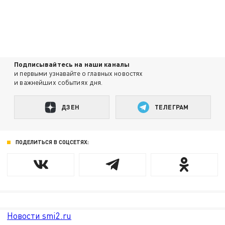
Подписывайтесь на наши каналы
и первыми узнавайте о главных новостях
и важнейших событиях дня.
ДЗЕН
ТЕЛЕГРАМ
ПОДЕЛИТЬСЯ В СОЦСЕТЯХ:
Новости smi2.ru