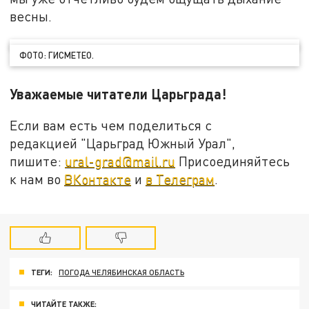
весны.
ФОТО: ГИСМЕТЕО.
Уважаемые читатели Царьграда!
Если вам есть чем поделиться с
редакцией "Царьград Южный Урал",
пишите:
ural-grad@mail.ru
Присоединяйтесь
к нам во
ВКонтакте
и
в Телеграм
.
ТЕГИ:
ПОГОДА ЧЕЛЯБИНСКАЯ ОБЛАСТЬ
ЧИТАЙТЕ ТАКЖЕ: