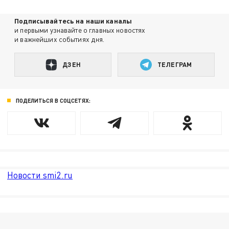
Подписывайтесь на наши каналы
и первыми узнавайте о главных новостях
и важнейших событиях дня.
ДЗЕН
ТЕЛЕГРАМ
ПОДЕЛИТЬСЯ В СОЦСЕТЯХ:
Новости smi2.ru