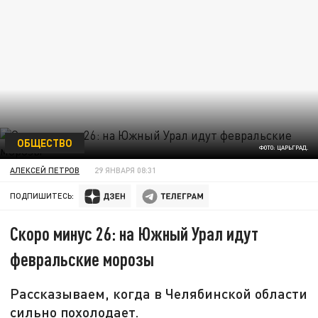
ОБЩЕСТВО
ФОТО: ЦАРЬГРАД.
АЛЕКСЕЙ ПЕТРОВ
29 ЯНВАРЯ 08:31
ПОДПИШИТЕСЬ:
Скоро минус 26: на Южный Урал идут
февральские морозы
Рассказываем, когда в Челябинской области
сильно похолодает.