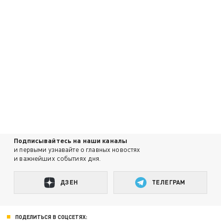
Подписывайтесь на наши каналы
и первыми узнавайте о главных новостях
и важнейших событиях дня.
ДЗЕН
ТЕЛЕГРАМ
ПОДЕЛИТЬСЯ В СОЦСЕТЯХ: