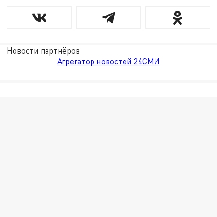
Новости партнёров
Агрегатор новостей 24СМИ