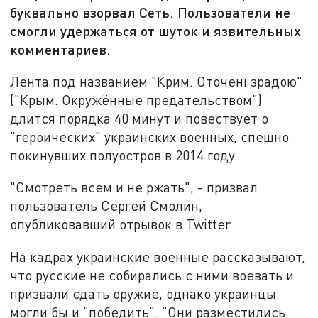
буквально взорвал Сеть. Пользователи не
смогли удержаться от шуток и язвительных
комментариев.
Лента под названием "Крим. Оточені зрадою"
("Крым. Окружённые предательством")
длится порядка 40 минут и повествует о
"героических" украинских военных, спешно
покинувших полуостров в 2014 году.
"Смотреть всем и не ржать", - призвал
пользователь Сергей Смолин,
опубликовавший отрывок в Twitter.
На кадрах украинские военные рассказывают,
что русские не собирались с ними воевать и
призвали сдать оружие, однако украинцы
могли бы и "победить". "Они разместились