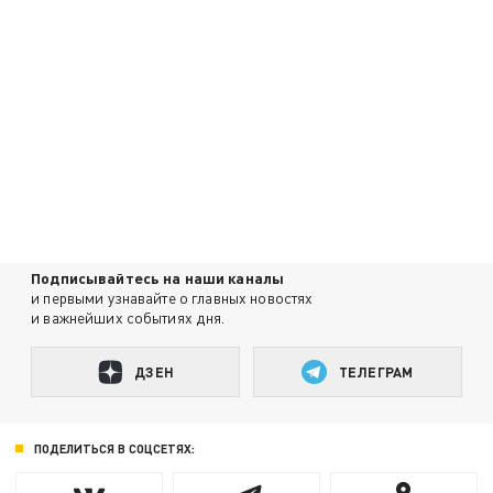
Подписывайтесь на наши каналы
и первыми узнавайте о главных новостях
и важнейших событиях дня.
ДЗЕН
ТЕЛЕГРАМ
ПОДЕЛИТЬСЯ В СОЦСЕТЯХ: