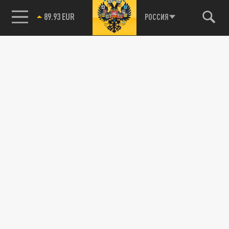
89.93 EUR
РОССИЯ