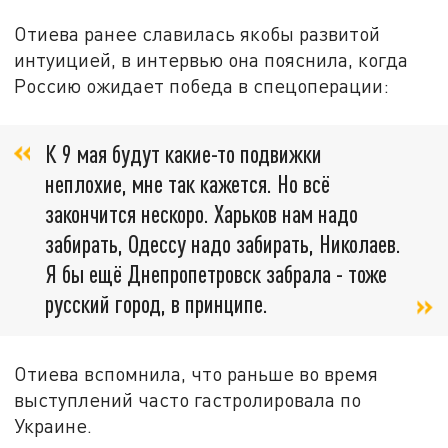
Отиева ранее славилась якобы развитой
интуицией, в интервью она пояснила, когда
Россию ожидает победа в спецоперации:
К 9 мая будут какие-то подвижки
неплохие, мне так кажется. Но всё
закончится нескоро. Харьков нам надо
забирать, Одессу надо забирать, Николаев.
Я бы ещё Днепропетровск забрала - тоже
русский город, в принципе.
Отиева вспомнила, что раньше во время
выступлений часто гастролировала по
Украине.