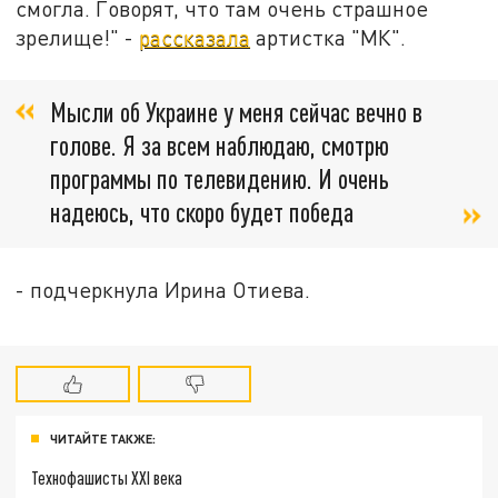
смогла. Говорят, что там очень страшное
зрелище!" -
рассказала
артистка "МК".
Мысли об Украине у меня сейчас вечно в
голове. Я за всем наблюдаю, смотрю
программы по телевидению. И очень
надеюсь, что скоро будет победа
- подчеркнула Ирина Отиева.
ЧИТАЙТЕ ТАКЖЕ:
Технофашисты XXI века