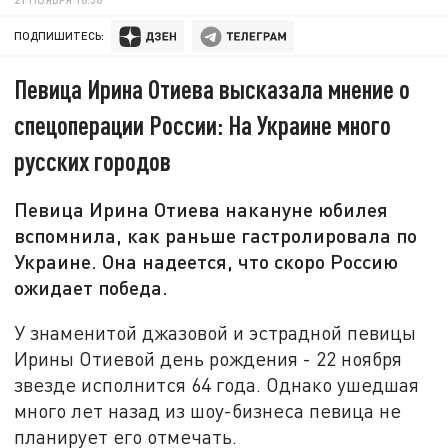
ПОДПИШИТЕСЬ:
Певица Ирина Отиева высказала мнение о
спецоперации России: На Украине много
русских городов
Певица Ирина Отиева накануне юбилея
вспомнила, как раньше гастролировала по
Украине. Она надеется, что скоро Россию
ожидает победа.
У знаменитой джазовой и эстрадной певицы
Ирины Отиевой день рождения - 22 ноября
звезде исполнится 64 года. Однако ушедшая
много лет назад из шоу-бизнеса певица не
планирует его отмечать.