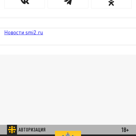
Новости smi2.ru
18+
АВТОРИЗАЦИЯ