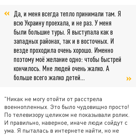
Да, и меня всегда тепло принимали там. Я
всю Украину проехала, и не раз. У меня
были большие туры. Я выступала как в
западных районах, так и в восточных. И
везде проходила очень хорошо. Именно
поэтому моё желание одно: чтобы быстрей
кончилось. Мне людей очень жалко. А
больше всего жалко детей...
"Никак не могу отойти от расстрела
военнопленных. Это было чудовищно просто!
По телевизору целиком не показывали ролик.
И правильно, наверное, иначе люди сойдут с
ума. Я пыталась в интернете найти, но не