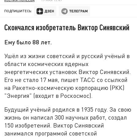
ПОДПИШИТЕСЬ:
Скончался изобретатель Виктор Синявский
Ему было 88 лет.
Ушёл из жизни советский и русский учёный в
области космических ядерных
энергетических установок Виктор Синявский.
Его не стало 17 мая, пишет ТАСС со ссылкой
на Ракетно-космическую корпорацию (РКК)
"Энергия" (входит в Роскосмос).
Будущий учёный родился в 1935 году. За свою
жизнь он написал 300 научных работ, создал
150 изобретений. Виктор Синявский
занимался программой советской