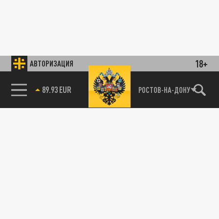
18+
АВТОРИЗАЦИЯ
89.93 EUR
РОСТОВ-НА-ДОНУ