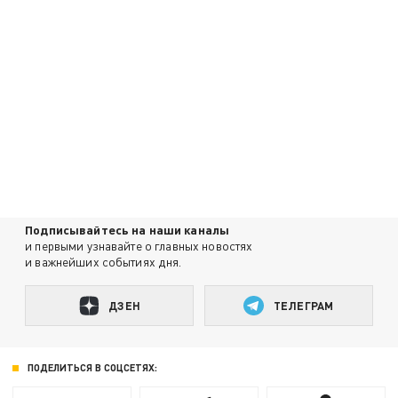
Подписывайтесь на наши каналы
и первыми узнавайте о главных новостях
и важнейших событиях дня.
ДЗЕН
ТЕЛЕГРАМ
ПОДЕЛИТЬСЯ В СОЦСЕТЯХ: