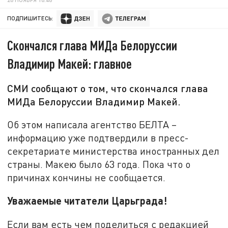
ПОДПИШИТЕСЬ:
Скончался глава МИДа Белоруссии
Владимир Макей: главное
СМИ сообщают о том, что скончался глава
МИДа Белоруссии Владимир Макей.
Об этом написала агентство БЕЛТА –
информацию уже подтвердили в пресс-
секретариате министерства иностранных дел
страны. Макею было 63 года. Пока что о
причинах кончины не сообщается.
Уважаемые читатели Царьграда!
Если вам есть чем поделиться с редакцией