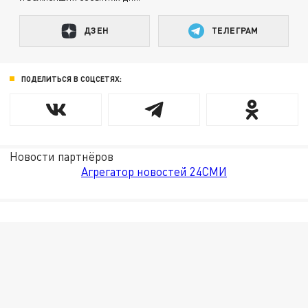
ДЗЕН
ТЕЛЕГРАМ
ПОДЕЛИТЬСЯ В СОЦСЕТЯХ:
Новости партнёров
Агрегатор новостей 24СМИ