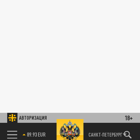
18+
АВТОРИЗАЦИЯ
89.93 EUR
САНКТ-ПЕТЕРБУРГ