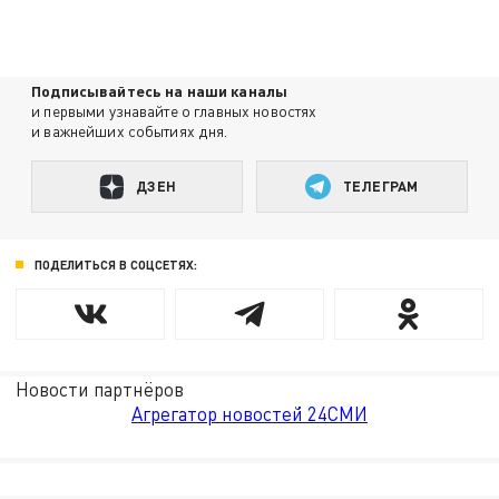
Подписывайтесь на наши каналы
и первыми узнавайте о главных новостях
и важнейших событиях дня.
ДЗЕН
ТЕЛЕГРАМ
ПОДЕЛИТЬСЯ В СОЦСЕТЯХ:
Новости партнёров
Агрегатор новостей 24СМИ