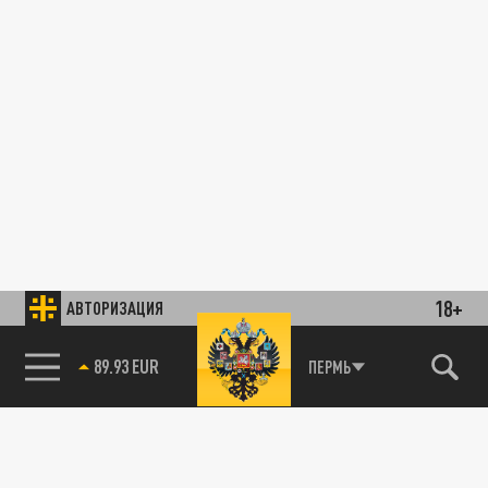
18+
АВТОРИЗАЦИЯ
89.93 EUR
ПЕРМЬ