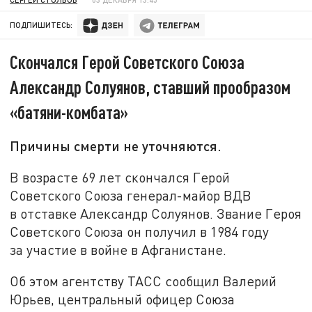
ПОДПИШИТЕСЬ:
Скончался Герой Советского Союза
Александр Солуянов, ставший прообразом
«батяни-комбата»
Причины смерти не уточняются.
В возрасте 69 лет скончался Герой
Советского Союза генерал-майор ВДВ
в отставке Александр Солуянов. Звание Героя
Советского Союза он получил в 1984 году
за участие в войне в Афганистане.
Об этом агентству ТАСС сообщил Валерий
Юрьев, центральный офицер Союза