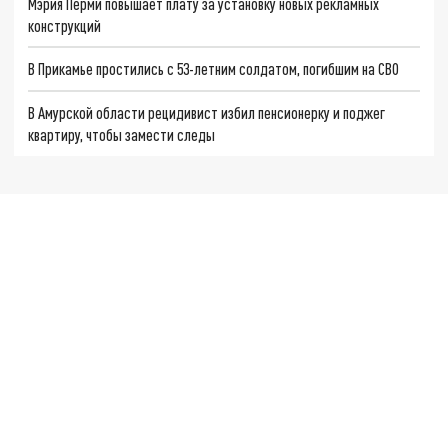
Мэрия Перми повышает плату за установку новых рекламных
конструкций
В Прикамье простились с 53-летним солдатом, погибшим на СВО
В Амурской области рецидивист избил пенсионерку и поджег
квартиру, чтобы замести следы