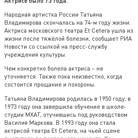
Актрисе было 73 года.
Народная артистка России Татьяна
Владимирова скончалась на 74-м году жизни.
Актриса московского театра Et Cetera ушла из
жизни после тяжёлой болезни, сообщает РИА
Новости со ссылкой на пресс-службу
учреждения культуры.
Чем конкретно болела актриса – не
уточняется. Также пока неизвестно, когда
состоится прощание и похороны.
Татьяна Владимирова родилась в 1950 году, в
1973 году она завершила обучение в школе-
студии МХАТ, отучившись под руководством
Василия Маркова. В 1993 году она стала
актрисой театра Et Cetera, на чьей сцене