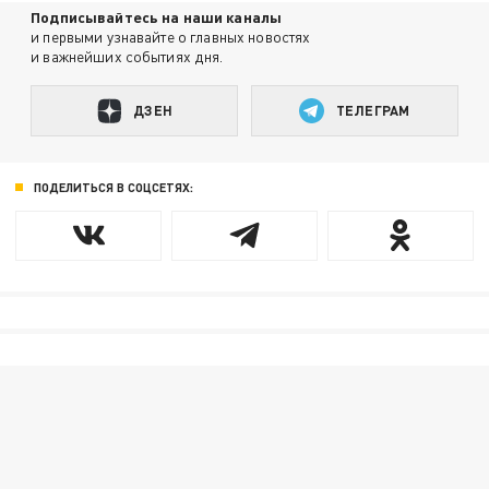
Подписывайтесь на наши каналы
и первыми узнавайте о главных новостях
и важнейших событиях дня.
ДЗЕН
ТЕЛЕГРАМ
ПОДЕЛИТЬСЯ В СОЦСЕТЯХ: