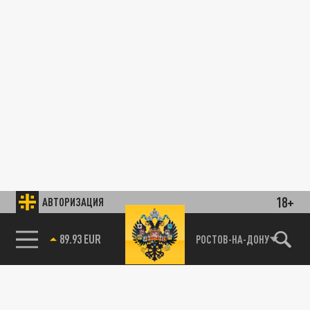
18+
АВТОРИЗАЦИЯ
89.93 EUR
РОСТОВ-НА-ДОНУ