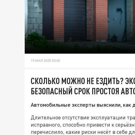
19 МАЯ 2025 03:00
СКОЛЬКО МОЖНО НЕ ЕЗДИТЬ? Э
БЕЗОПАСНЫЙ СРОК ПРОСТОЯ АВ
Автомобильные эксперты выяснили, как д
Длительное отсутствие эксплуатации тр
исправного, способно привести к серьё
перечислило, какие риски несёт в себе 