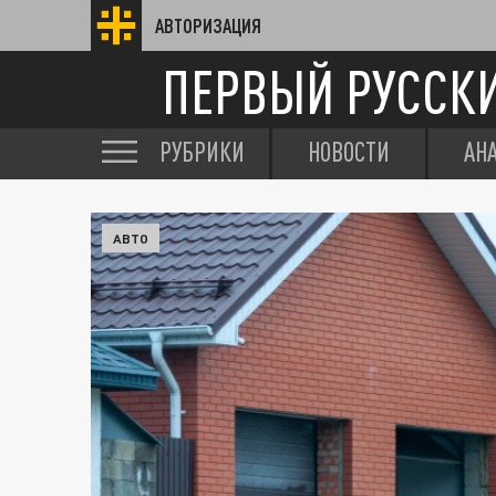
АВТОРИЗАЦИЯ
ПЕРВЫЙ РУССК
РУБРИКИ
НОВОСТИ
АН
АВТО