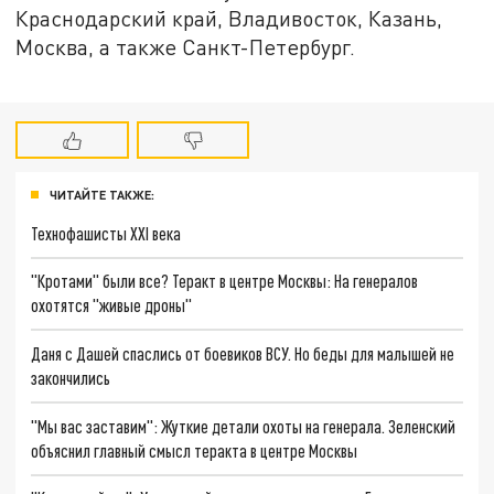
Краснодарский край, Владивосток, Казань,
Москва, а также Санкт-Петербург.
ЧИТАЙТЕ ТАКЖЕ:
Технофашисты XXI века
"Кротами" были все? Теракт в центре Москвы: На генералов
охотятся "живые дроны"
Даня с Дашей спаслись от боевиков ВСУ. Но беды для малышей не
закончились
"Мы вас заставим": Жуткие детали охоты на генерала. Зеленский
объяснил главный смысл теракта в центре Москвы