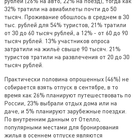
рублей (26% на авто, 22% на поезд), тогда как
32% тратили на авиабилеты почти до 50
тысяч. Проживание обошлось в среднем в 30
тыс. рублей для 54% туристов, 21% тратили
от 30 до 60 тысяч рублей, а 12% - от 60 до 90
тысяч рублей. 13% участников опроса
затратили на жильё свыше 90 тысяч. 21%
туристов тратили на развлечения от 20 до 30
тысяч рублей.
Практически половина опрошенных (46%) не
собирается взять отпуск в сентябре, в то
время как 26% планируют путешествовать по
России, 23% выбрали отдых дома или на
даче, и 5% планируют зарубежные поездки.
По внутренним данным от Отелло,
популярными местами для бронирования
жилья в осеннем отпуске являются