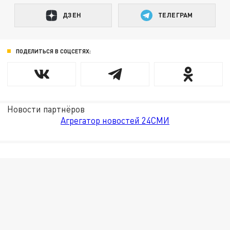
ДЗЕН
ТЕЛЕГРАМ
ПОДЕЛИТЬСЯ В СОЦСЕТЯХ:
Новости партнёров
Агрегатор новостей 24СМИ