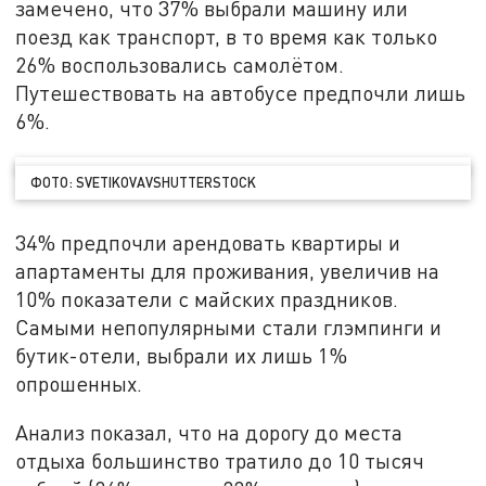
замечено, что 37% выбрали машину или
поезд как транспорт, в то время как только
26% воспользовались самолётом.
Путешествовать на автобусе предпочли лишь
6%.
ФОТО: SVETIKOVAVSHUTTERSTOCK
34% предпочли арендовать квартиры и
апартаменты для проживания, увеличив на
10% показатели с майских праздников.
Самыми непопулярными стали глэмпинги и
бутик-отели, выбрали их лишь 1%
опрошенных.
Анализ показал, что на дорогу до места
отдыха большинство тратило до 10 тысяч