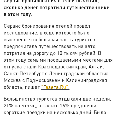
Сервис бронирования отелей выяснил,
сколько денег потратили путешественники
в этом году.
Сервис бронирования отелей провёл
исследование, в ходе которого было
выявлено, что большая часть туристов
предпочитала путешествовать на авто,
потратив на дорогу до 10 тысяч рублей. В
этом году самыми посещаемыми местами для
отпуска стали Краснодарский край, Алтай,
Санкт-Петербург с Ленинградской областью,
Москва с Подмосковьем и Калининградская
область, пишет
"Газета.Ru".
Большинство туристов отдыхали две недели,
21% на месяц, а только 16% предпочли
короткие поездки на несколько дней. Было