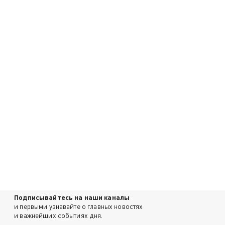
Подписывайтесь на наши каналы
и первыми узнавайте о главных новостях
и важнейших событиях дня.