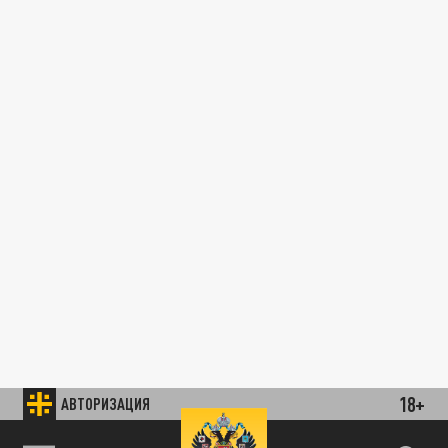
18+
АВТОРИЗАЦИЯ