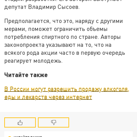
депутат Владимир Сысоев.
Предполагается, что это, наряду с другими
мерами, поможет ограничить объемы
потребления спиртного по стране. Авторы
законопроекта указывают на то, что на
всякого рода акции часто в первую очередь
реагирует молодежь.
Читайте также
В России могут разрешить продажу алкоголя,
еды и лекарств через интернет