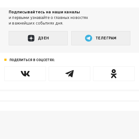
Подписывайтесь на наши каналы
и первыми узнавайте о главных новостях
и важнейших событиях дня.
ДЗЕН
ТЕЛЕГРАМ
ПОДЕЛИТЬСЯ В СОЦСЕТЯХ: