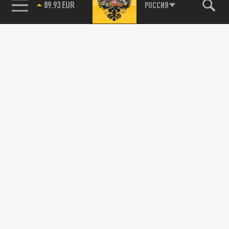
89.93 EUR
РОССИЯ