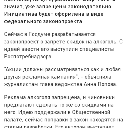
значит, уже запрещены законодательно.
Инициатива будет оформлена в виде
федерального законопроекта
Сейчас в Госдуме разрабатывается
законопроект о запрете скидок на алкоголь. С
идеей ввести его выступили специалисты
Роспотребнадзора.
"Акции должны рассматриваться как и любая
другая рекламная кампания", - объяснила
журналистам глава ведомства Анна Попова.
Реклама алкоголя запрещена, и чиновники
предлагают сделать то же со скидками на
него. Идею поддержали в Общественной
палате, сейчас поправки в закон находятся на
стадии разработки. Его автором выступает