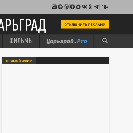
18+
АРЬГРАД
ОТКЛЮЧИТЬ РЕКЛАМУ
ФИЛЬМЫ
ПРЯМОЙ ЭФИР