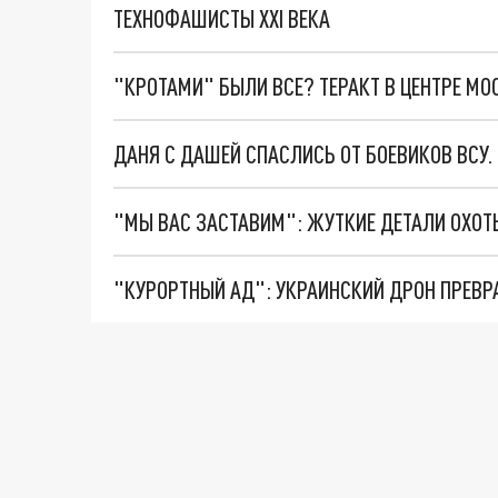
ТЕХНОФАШИСТЫ XXI ВЕКА
"КРОТАМИ" БЫЛИ ВСЕ? ТЕРАКТ В ЦЕНТРЕ М
ДАНЯ С ДАШЕЙ СПАСЛИСЬ ОТ БОЕВИКОВ ВСУ
"КУРОРТНЫЙ АД": УКРАИНСКИЙ ДРОН ПРЕВР