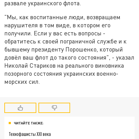
развале украинского флота.
"Мы, как воспитанные люди, возвращаем
нарушителя в том виде, в котором его
получили. Если у вас есть вопросы -
обратитесь к своей пограничной службе и к
бывшему президенту Порошенко, который
довёл ваш флот до такого состояния", - указал
Николай Стариков на реального виновника
позорного состояния украинских военно-
морских сил.
ЧИТАЙТЕ ТАКЖЕ:
Технофашисты XXI века