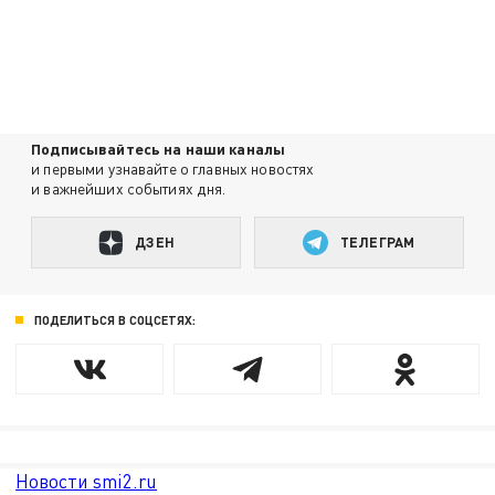
Подписывайтесь на наши каналы
и первыми узнавайте о главных новостях
и важнейших событиях дня.
ДЗЕН
ТЕЛЕГРАМ
ПОДЕЛИТЬСЯ В СОЦСЕТЯХ:
Новости smi2.ru