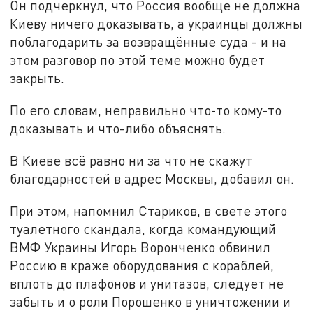
Он подчеркнул, что Россия вообще не должна
Киеву ничего доказывать, а украинцы должны
поблагодарить за возвращённые суда - и на
этом разговор по этой теме можно будет
закрыть.
По его словам, неправильно что-то кому-то
доказывать и что-либо объяснять.
В Киеве всё равно ни за что не скажут
благодарностей в адрес Москвы, добавил он.
При этом, напомнил Стариков, в свете этого
туалетного скандала, когда командующий
ВМФ Украины Игорь Воронченко обвинил
Россию в краже оборудования с кораблей,
вплоть до плафонов и унитазов, следует не
забыть и о роли Порошенко в уничтожении и