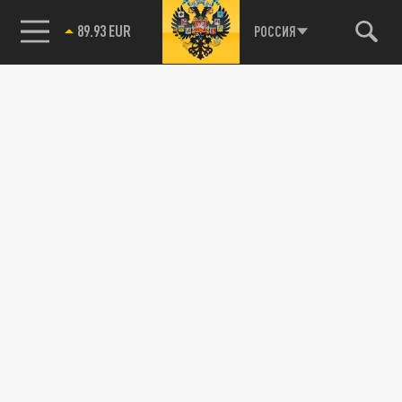
89.93 EUR
РОССИЯ