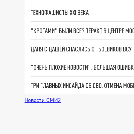
ТЕХНОФАШИСТЫ XXI ВЕКА
"КРОТАМИ" БЫЛИ ВСЕ? ТЕРАКТ В ЦЕНТРЕ М
ДАНЯ С ДАШЕЙ СПАСЛИСЬ ОТ БОЕВИКОВ ВСУ
Новости СМИ2