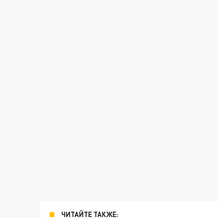
ЧИТАЙТЕ ТАКЖЕ: