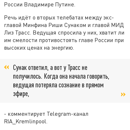
России Владимире Путине.
Речь идёт о вторых телебатах между экс-
главой Минфина Риши Сунаком и главой МИД
Лиз Трасс. Ведущая спросила у них, хватит ли
им смелости противостоять главе России при
высоких ценах на энергию.
Сунак ответил, а вот у Трасс не
получилось. Когда она начала говорить,
ведущая потеряла сознание в прямом
эфире,
- комментирует Telegram-канал
RIA_Kremlinpool.