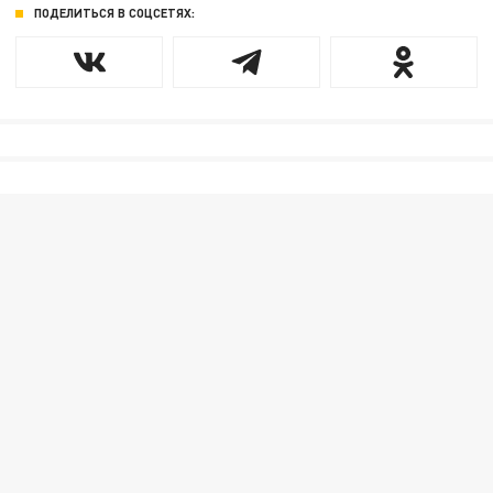
ПОДЕЛИТЬСЯ В СОЦСЕТЯХ: