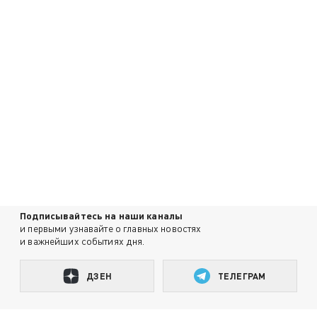
Подписывайтесь на наши каналы
и первыми узнавайте о главных новостях
и важнейших событиях дня.
ДЗЕН
ТЕЛЕГРАМ