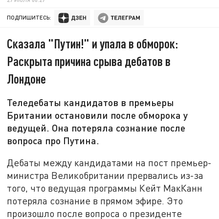
ПОДПИШИТЕСЬ:
Сказала "Путин!" и упала в обморок:
Раскрыта причина срыва дебатов в
Лондоне
Теледебаты кандидатов в премьеры
Британии остановили после обморока у
ведущей. Она потеряла сознание после
вопроса про Путина.
Дебаты между кандидатами на пост премьер-
министра Великобритании прервались из-за
того, что ведущая программы Кейт МакКанн
потеряла сознание в прямом эфире. Это
произошло после вопроса о президенте