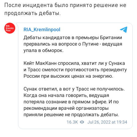
После инцидента было принято решение не
продолжать дебаты.