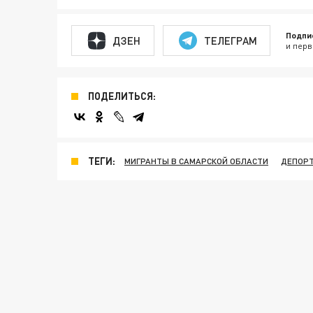
Подпи
ДЗЕН
ТЕЛЕГРАМ
и перв
ПОДЕЛИТЬСЯ:
ТЕГИ:
МИГРАНТЫ В САМАРСКОЙ ОБЛАСТИ
ДЕПОРТ