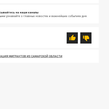
сывайтесь на наши каналы
ыми узнавайте о главных новостях и важнейших событиях дня.
АЦИЯ МИГРАНТОВ ИЗ САМАРСКОЙ ОБЛАСТИ