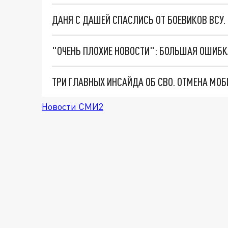
ДАНЯ С ДАШЕЙ СПАСЛИСЬ ОТ БОЕВИКОВ ВСУ
Новости СМИ2