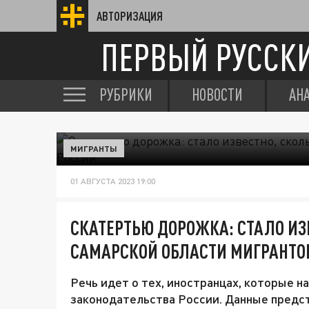
АВТОРИЗАЦИЯ
ПЕРВЫЙ РУССК
РУБРИКИ
НОВОСТИ
АН
МИГРАНТЫ
01 АВГУСТА 2023 19:00
СКАТЕРТЬЮ ДОРОЖКА: СТАЛО ИЗ
САМАРСКОЙ ОБЛАСТИ МИГРАНТО
Речь идет о тех, иностранцах, которые 
законодательства России. Данные предст