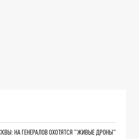
ОСКВЫ: НА ГЕНЕРАЛОВ ОХОТЯТСЯ "ЖИВЫЕ ДРОНЫ"