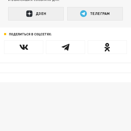
ДЗЕН
ТЕЛЕГРАМ
ПОДЕЛИТЬСЯ В СОЦСЕТЯХ: