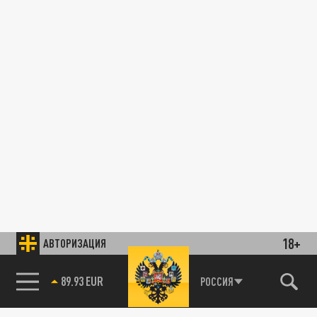
18+
АВТОРИЗАЦИЯ
89.93 EUR
РОССИЯ