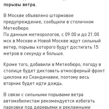
порывы ветра.
В Москве объявлено штормовое
предупреждение, сообщили в столичном
Метеобюро.
По данным метеорологов, с 09:00 и до 21:00
мск в Москве и Новой Москве ждут сильный
ветер, порывы которого будут достигать 15
метров в секунду и больше.
Кроме того, добавили в Метеобюро, погоду в
столице будет диктовать атмосферный фронт
циклона из Скандинавии, поэтому весь
вторник будет идти дождь.
В связи с сильными порывами ветра
автомобилистам рекомендуется избегать
парковки под деревьями и рекламными