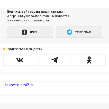
Подписывайтесь на наши каналы
и первыми узнавайте о главных новостях
и важнейших событиях дня.
ДЗЕН
ТЕЛЕГРАМ
ПОДЕЛИТЬСЯ В СОЦСЕТЯХ:
Новости smi2.ru