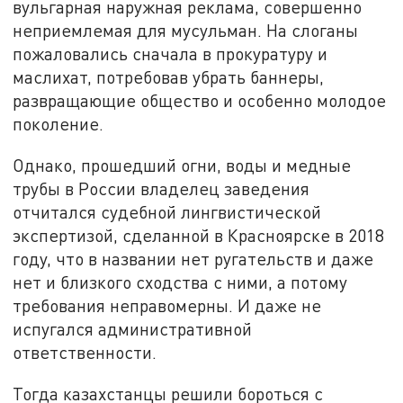
вульгарная наружная реклама, совершенно
неприемлемая для мусульман. На слоганы
пожаловались сначала в прокуратуру и
маслихат, потребовав убрать баннеры,
развращающие общество и особенно молодое
поколение.
Однако, прошедший огни, воды и медные
трубы в России владелец заведения
отчитался судебной лингвистической
экспертизой, сделанной в Красноярске в 2018
году, что в названии нет ругательств и даже
нет и близкого сходства с ними, а потому
требования неправомерны. И даже не
испугался административной
ответственности.
Тогда казахстанцы решили бороться с