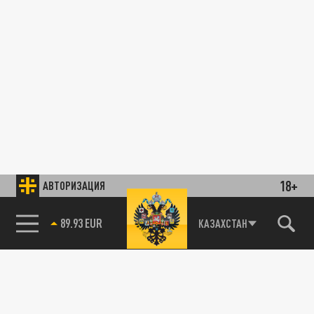
18+
АВТОРИЗАЦИЯ
89.93 EUR
КАЗАХСТАН