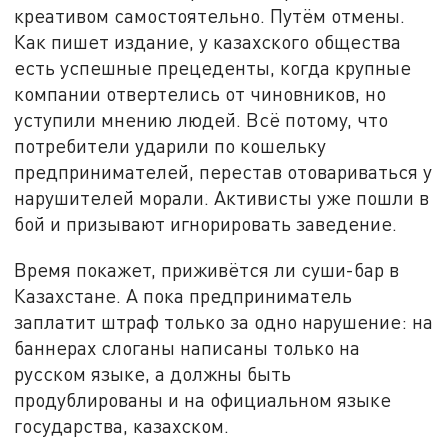
креативом самостоятельно. Путём отмены.
Как пишет издание, у казахского общества
есть успешные прецеденты, когда крупные
компании отвертелись от чиновников, но
уступили мнению людей. Всё потому, что
потребители ударили по кошельку
предпринимателей, перестав отовариваться у
нарушителей морали. Активисты уже пошли в
бой и призывают игнорировать заведение.
Время покажет, приживётся ли суши-бар в
Казахстане. А пока предприниматель
заплатит штраф только за одно нарушение: на
баннерах слоганы написаны только на
русском языке, а должны быть
продублированы и на официальном языке
государства, казахском.