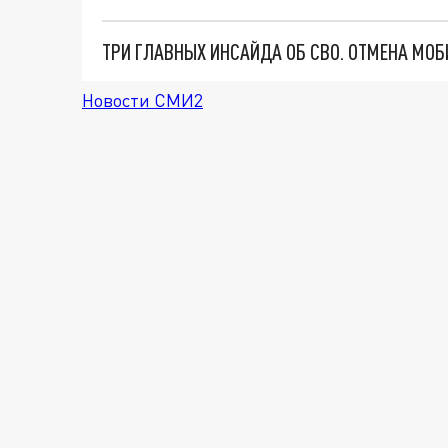
Новости СМИ2