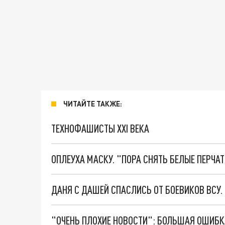
ЧИТАЙТЕ ТАКЖЕ:
ТЕХНОФАШИСТЫ XXI ВЕКА
ОПЛЕУХА МАСКУ. "ПОРА СНЯТЬ БЕЛЫЕ ПЕРЧА
ДАНЯ С ДАШЕЙ СПАСЛИСЬ ОТ БОЕВИКОВ ВСУ