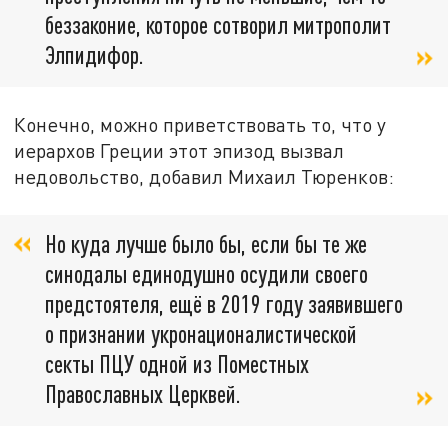
беззаконие, которое сотворил митрополит
Элпидифор.
Конечно, можно приветствовать то, что у
иерархов Греции этот эпизод вызвал
недовольство, добавил Михаил Тюренков:
Но куда лучше было бы, если бы те же
синодалы единодушно осудили своего
предстоятеля, ещё в 2019 году заявившего
о признании укронационалистической
секты ПЦУ одной из Поместных
Православных Церквей.