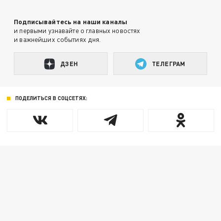
Подписывайтесь на наши каналы
и первыми узнавайте о главных новостях
и важнейших событиях дня.
ДЗЕН
ТЕЛЕГРАМ
ПОДЕЛИТЬСЯ В СОЦСЕТЯХ: