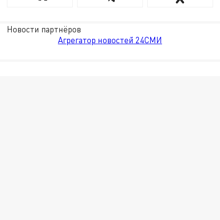
Новости партнёров
Агрегатор новостей 24СМИ