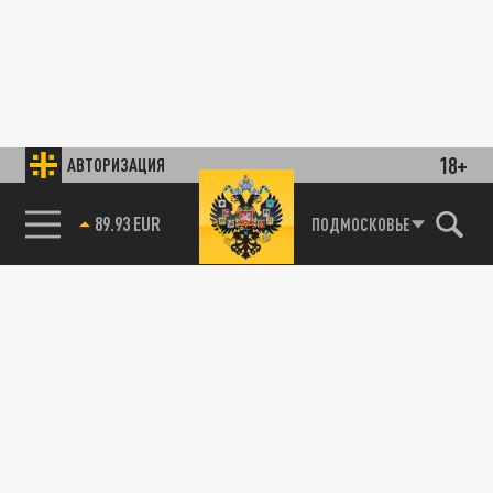
18+
АВТОРИЗАЦИЯ
89.93 EUR
ПОДМОСКОВЬЕ