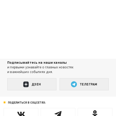
Подписывайтесь на наши каналы
и первыми узнавайте о главных новостях
и важнейших событиях дня.
ДЗЕН
ТЕЛЕГРАМ
ПОДЕЛИТЬСЯ В СОЦСЕТЯХ: