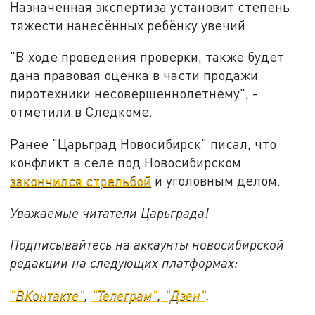
Назначенная экспертиза установит степень
тяжести нанесённых ребёнку увечий.
"В ходе проведения проверки, также будет
дана правовая оценка в части продажи
пиротехники несовершеннолетнему", -
отметили в Следкоме.
Ранее "Царьград Новосибирск" писал, что
конфликт в селе под Новосибирском
закончился стрельбой
и уголовным делом.
Уважаемые читатели Царьграда!
Подписывайтесь на аккаунты новосибирской
редакции на следующих платформах:
"ВКонтакте"
,
"Телеграм"
,
"Дзен"
.