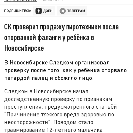
ПОДПИШИТЕСЬ:
СК проверит продажу пиротехники после
оторванной фаланги у ребёнка в
Новосибирске
В Новосибирске Следком организовал
проверку после того, как у ребёнка оторвало
петардой палец и обожгло лицо.
Следком в Новосибирске начал
доследственную проверку по признакам
преступления, предусмотренного статьёй
"Причинение тяжкого вреда здоровью по
неосторожности". Поводом стало
травмирование 12-летнего мальчика