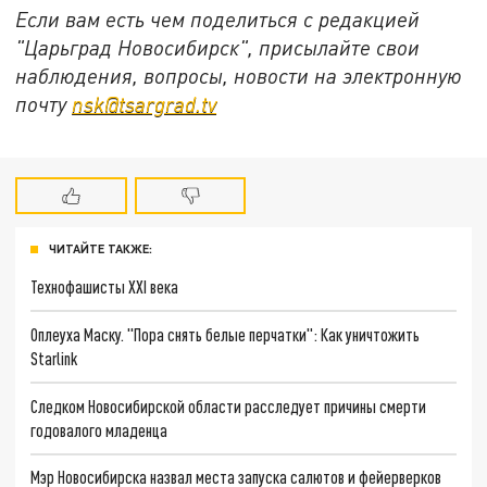
Если вам есть чем поделиться с редакцией
"Царьград Новосибирск", присылайте свои
наблюдения, вопросы, новости на электронную
почту
nsk@tsargrad.tv
ЧИТАЙТЕ ТАКЖЕ:
Технофашисты XXI века
Оплеуха Маску. "Пора снять белые перчатки": Как уничтожить
Starlink
Следком Новосибирской области расследует причины смерти
годовалого младенца
Мэр Новосибирска назвал места запуска салютов и фейерверков