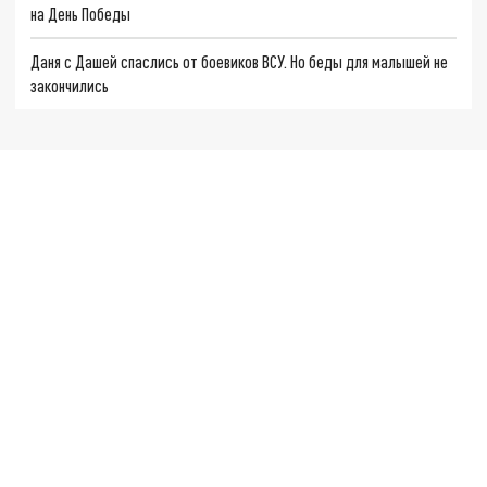
на День Победы
Даня с Дашей спаслись от боевиков ВСУ. Но беды для малышей не
закончились