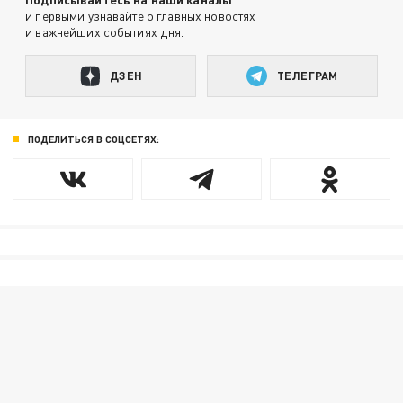
и первыми узнавайте о главных новостях
и важнейших событиях дня.
ДЗЕН
ТЕЛЕГРАМ
ПОДЕЛИТЬСЯ В СОЦСЕТЯХ: