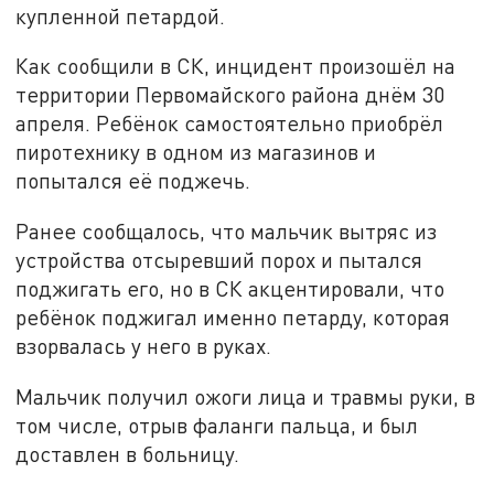
купленной петардой.
Как сообщили в СК, инцидент произошёл на
территории Первомайского района днём 30
апреля. Ребёнок самостоятельно приобрёл
пиротехнику в одном из магазинов и
попытался её поджечь.
Ранее сообщалось, что мальчик вытряс из
устройства отсыревший порох и пытался
поджигать его, но в СК акцентировали, что
ребёнок поджигал именно петарду, которая
взорвалась у него в руках.
Мальчик получил ожоги лица и травмы руки, в
том числе, отрыв фаланги пальца, и был
доставлен в больницу.