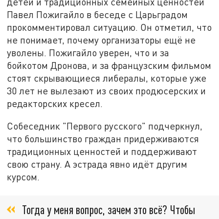
детей и традиционных семейных ценностей
Павел Пожигайло в беседе с Царьградом
прокомментировал ситуацию. Он отметил, что
не понимает, почему организаторы ещё не
уволены. Пожигайло уверен, что и за
бойкотом Дронова, и за французским фильмом
стоят скрывающиеся либералы, которые уже
30 лет не вылезают из своих продюсерских и
редакторских кресел.
Собеседник "Первого русского" подчеркнул,
что большинство граждан придерживаются
традиционных ценностей и поддерживают
свою страну. А эстрада явно идёт другим
курсом.
Тогда у меня вопрос, зачем это всё? Чтобы