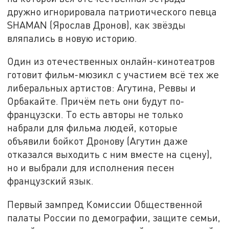
дружно игнорировала патриотического певца
SHAMAN (Ярослав Дронов), как звёзды
вляпались в новую историю.
Один из отечественных онлайн-кинотеатров
готовит фильм-мюзикл с участием всё тех же
либеральных артистов: Агутина, Реввы и
Орбакайте. Причём петь они будут по-
французски. То есть авторы не только
набрали для фильма людей, которые
объявили бойкот Дронову (Агутин даже
отказался выходить с ним вместе на сцену),
но и выбрали для исполнения песен
французский язык.
Первый зампред Комиссии Общественной
палаты России по демографии, защите семьи,