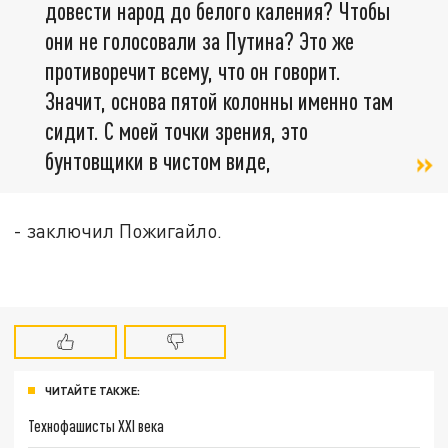
довести народ до белого каления? Чтобы
они не голосовали за Путина? Это же
противоречит всему, что он говорит.
Значит, основа пятой колонны именно там
сидит. С моей точки зрения, это
бунтовщики в чистом виде,
- заключил Пожигайло.
ЧИТАЙТЕ ТАКЖЕ:
Технофашисты XXI века