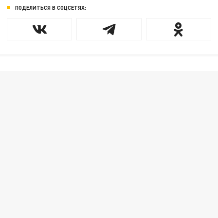
ПОДЕЛИТЬСЯ В СОЦСЕТЯХ: