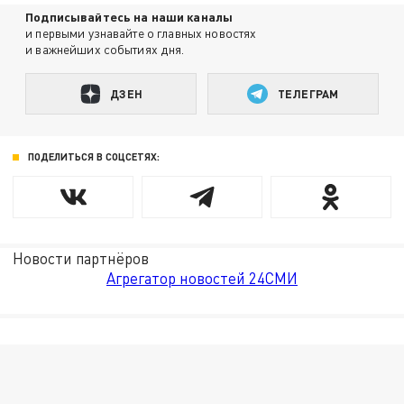
Подписывайтесь на наши каналы
и первыми узнавайте о главных новостях
и важнейших событиях дня.
ДЗЕН
ТЕЛЕГРАМ
ПОДЕЛИТЬСЯ В СОЦСЕТЯХ:
Новости партнёров
Агрегатор новостей 24СМИ