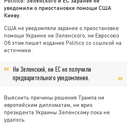
Politico: Зеленского и ЕС заранее не
уведомили о приостановке помощи США
Киеву.
США не уведомляли заранее о приостановке
помощи Украине ни Зеленского, ни Евросоюз.
Об этом пишет издание Politico со ссылкой на
источники:
Ни Зеленский, ни ЕС не получили
предварительного уведомления.
Выяснить причины решения Трампа ни
европейским дипломатам, ни врио
президента Украины Зеленскому пока не
удалось.