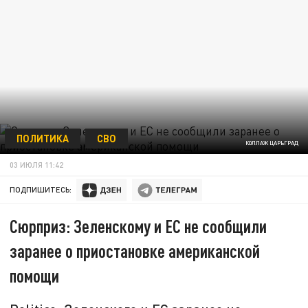
ПОЛИТИКА
СВО
КОЛЛАЖ ЦАРЬГРАД
03 ИЮЛЯ 11:42
ПОДПИШИТЕСЬ:
Сюрприз: Зеленскому и ЕС не сообщили
заранее о приостановке американской
помощи