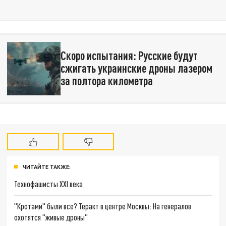
Скоро испытания: Русские будут
сжигать украинские дроны лазером
за полтора километра
ЧИТАЙТЕ ТАКЖЕ:
Технофашисты XXI века
"Кротами" были все? Теракт в центре Москвы: На генералов
охотятся "живые дроны"