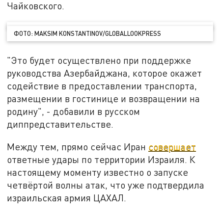
Чайковского.
ФОТО: MAKSIM KONSTANTINOV/GLOBALLOOKPRESS
"Это будет осуществлено при поддержке
руководства Азербайджана, которое окажет
содействие в предоставлении транспорта,
размещении в гостинице и возвращении на
родину", - добавили в русском
диппредставительстве.
Между тем, прямо сейчас Иран
совершает
ответные удары по территории Израиля. К
настоящему моменту известно о запуске
четвёртой волны атак, что уже подтвердила
израильская армия ЦАХАЛ.