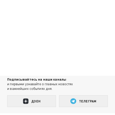
Подписывайтесь на наши каналы
и первыми узнавайте о главных новостях
и важнейших событиях дня.
ДЗЕН
ТЕЛЕГРАМ