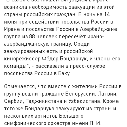
возникла необходимость эвакуации из этой
страны российских граждан. В ночь на 14
июня при содействии посольства России в
Иране и посольства России в Азербайджане
группа из 88 человек пересечёт ирано-
азербайджанскую границу. Среди
эвакуированных есть и российской
кинорежиссер Фёдор Бондарчук, и члены его
команды", - рассказали в пресс-службе
посольства России в Баку.
Отмечается, что вместе с жителями России в
группу вошли граждане Белоруссии, Латвии,
Сербии, Таджикистана и Узбекистана. Кроме
того же Бондарчука эвакуируют из страны и
нескольких артистов Большого
симфонического оркестра имени П. И.