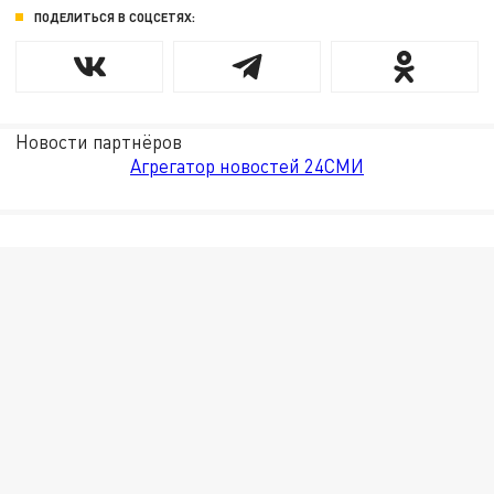
ПОДЕЛИТЬСЯ В СОЦСЕТЯХ:
Новости партнёров
Агрегатор новостей 24СМИ