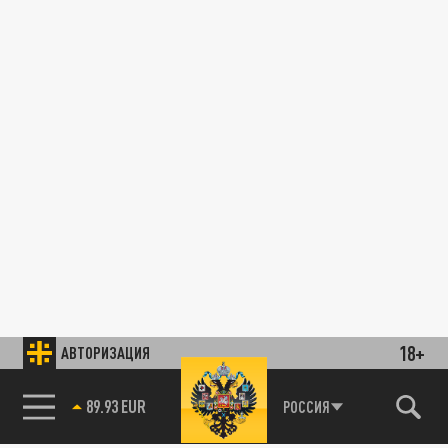
18+
АВТОРИЗАЦИЯ
89.93 EUR
РОССИЯ