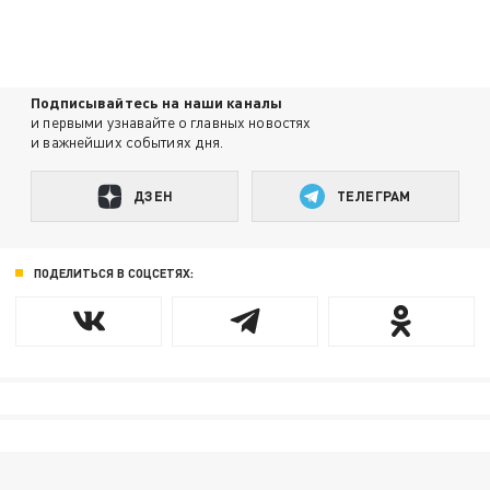
Подписывайтесь на наши каналы
и первыми узнавайте о главных новостях
и важнейших событиях дня.
ДЗЕН
ТЕЛЕГРАМ
ПОДЕЛИТЬСЯ В СОЦСЕТЯХ: