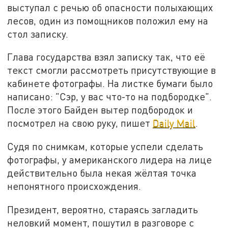
выступал с речью об опасности полыхающих
лесов, один из помощников положил ему на
стол записку.
Глава государства взял записку так, что её
текст смогли рассмотреть присутствующие в
кабинете фотографы. На листке бумаги было
написано: "Сэр, у вас что-то на подбородке".
После этого Байден вытер подбородок и
посмотрел на свою руку, пишет
Daily Mail
.
Судя по снимкам, которые успели сделать
фотографы, у американского лидера на лице
действительно была некая жёлтая точка
непонятного происхождения.
Президент, вероятно, стараясь загладить
неловкий момент, пошутил в разговоре с