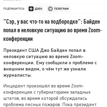
ПОДПИШИТЕСЬ:
"Сэр, у вас что-то на подбородке": Байден
попал в неловкую ситуацию во время Zoom-
конференции
Президент США Джо Байден попал в
неловкую ситуацию во время Zoom-
конференции. Ему сообщили о проблеме с
внешним видом, о чём тут же узнали
журналисты.
Инцидент произошёл во время Zoom-
конференции с губернаторами западных
штатов, во время которой обсуждалась
проблема лесных пожаров. Пока президент