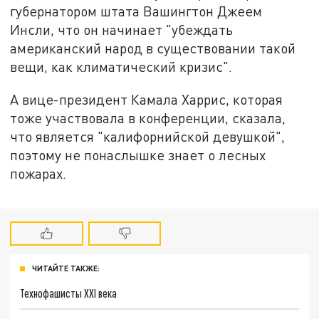
губернатором штата Вашингтон Джеем
Инсли, что он начинает "убеждать
американский народ в существовании такой
вещи, как климатический кризис".
А вице-президент Камала Харрис, которая
тоже участвовала в конференции, сказала,
что является "калифорнийской девушкой",
поэтому не понаслышке знает о лесных
пожарах.
ЧИТАЙТЕ ТАКЖЕ:
Технофашисты XXI века