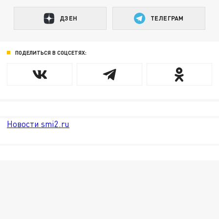
ДЗЕН
ТЕЛЕГРАМ
ПОДЕЛИТЬСЯ В СОЦСЕТЯХ:
Новости smi2.ru