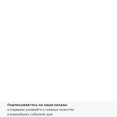
Подписывайтесь на наши каналы
и первыми узнавайте о главных новостях
и важнейших событиях дня.