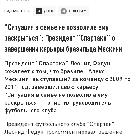
ПОДПИШИТЕСЬ:
"Ситуация в семье не позволила ему
раскрыться": Президент "Спартака" о
завершении карьеры бразильца Мескини
Президент "Спартака" Леонид Федун
сожалеет о том, что бразилец Алекс
Мескини, выступавший за команду с 2009 по
2011 год, завершил свою карьеру.
"Ситуация в семье не позволила ему
раскрыться", - отметил руководитель
футбольного клуба.
Президент футбольного клуба "Спартак"
Леонид Федун прокомментировал решение