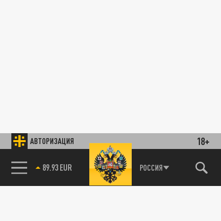
18+
АВТОРИЗАЦИЯ
89.93 EUR
РОССИЯ