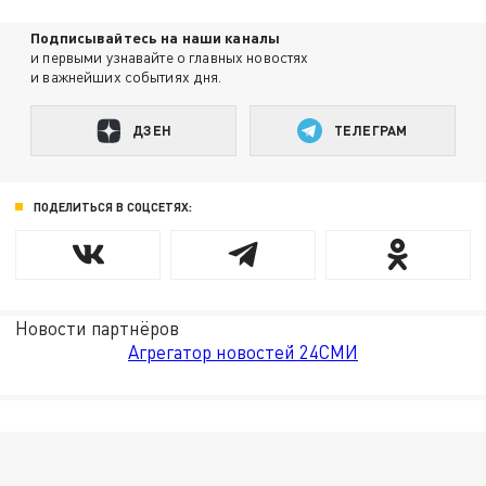
Подписывайтесь на наши каналы
и первыми узнавайте о главных новостях
и важнейших событиях дня.
ДЗЕН
ТЕЛЕГРАМ
ПОДЕЛИТЬСЯ В СОЦСЕТЯХ:
Новости партнёров
Агрегатор новостей 24СМИ