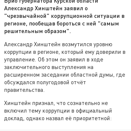
Врио губернатора Курской области
Александр Хинштейн заявил о
"чрезвычайной" коррупционной ситуации в
регионе, пообещав бороться с ней "самым
решительным образом".
Александр Хинштейн возмутился уровню
коррупции в регионе, который ему доверили в
управление. Об этом он заявил в ходе
заключительного выступления на
расширенном заседании областной думы, где
обсуждался полугодовой отчёт
правительства.
Хинштейн признал, что сознательно не
включил тему коррупции в официальный
доклад, однако назвал её приоритетной: