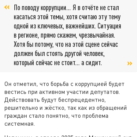
По поводу коррупции... Я в отчёте не стал
касаться этой темы, хотя считаю эту тему
одной из ключевых, важнейших. Ситуация
в регионе, прямо скажем, чрезвычайная.
Хотя бы потому, что на этой сцене сейчас
должен был стоять другой человек,
который сейчас не стоит... а сидит.
Он отметил, что борьба с коррупцией будет
вестись при активном участии депутатов.
Действовать будут беспрецедентно,
решительно и жёстко, так как из обращений
граждан стало понятно, что проблема
системная.