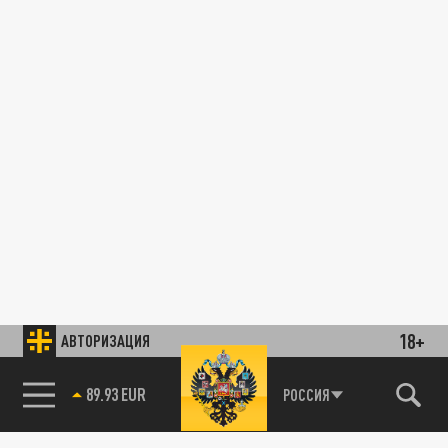
18+
АВТОРИЗАЦИЯ
89.93 EUR
РОССИЯ