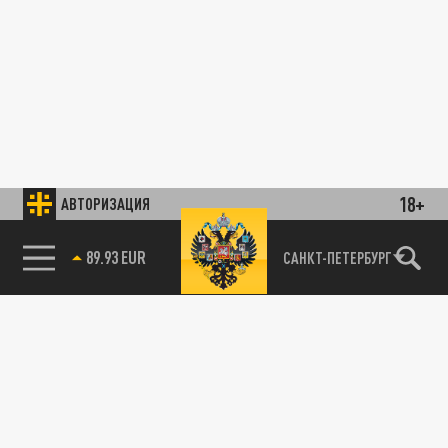
18+
АВТОРИЗАЦИЯ
89.93 EUR
САНКТ-ПЕТЕРБУРГ