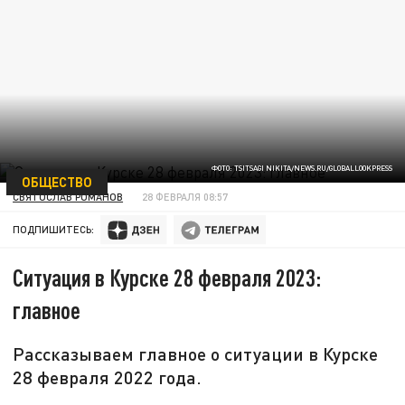
ФОТО: TSITSAGI NIKITA/NEWS.RU/GLOBALLOOKPRESS
ОБЩЕСТВО
СВЯТОСЛАВ РОМАНОВ
28 ФЕВРАЛЯ 08:57
ПОДПИШИТЕСЬ:
Ситуация в Курске 28 февраля 2023:
главное
Рассказываем главное о ситуации в Курске
28 февраля 2022 года.