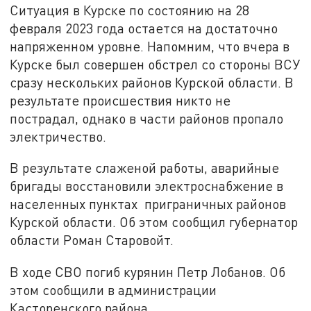
Ситуация в Курске по состоянию на 28
февраля 2023 года остается на достаточно
напряженном уровне. Напомним, что вчера в
Курске был совершен обстрел со стороны ВСУ
сразу нескольких районов Курской области. В
результате происшествия никто не
пострадал, однако в части районов пропало
электричество.
В результате слаженой работы, аварийные
бригады восстановили электроснабжение в
населенных пунктах приграничных районов
Курской области. Об этом сообщил губернатор
области Роман Старовойт.
В ходе СВО погиб курянин Петр Лобанов. Об
этом сообщили в администрации
Касторенского района.