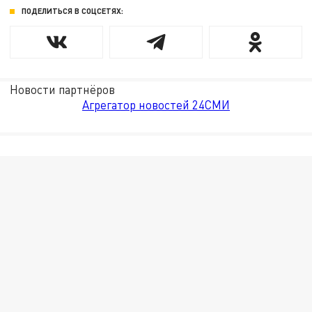
ПОДЕЛИТЬСЯ В СОЦСЕТЯХ:
Новости партнёров
Агрегатор новостей 24СМИ