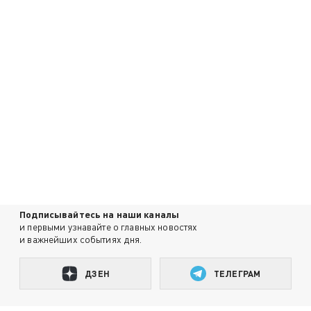
Подписывайтесь на наши каналы
и первыми узнавайте о главных новостях
и важнейших событиях дня.
ДЗЕН
ТЕЛЕГРАМ