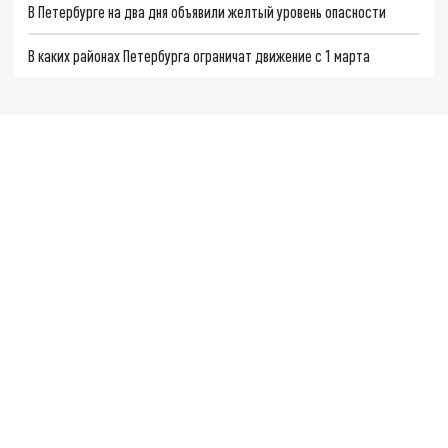
В Петербурге на два дня объявили желтый уровень опасности
В каких районах Петербурга ограничат движение с 1 марта