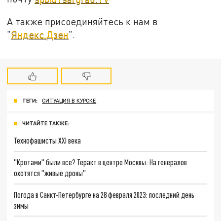
А также присоединяйтесь к нам в
"
Яндекс.Дзен
".
ТЕГИ:
СИТУАЦИЯ В КУРСКЕ
ЧИТАЙТЕ ТАКЖЕ:
Технофашисты XXI века
"Кротами" были все? Теракт в центре Москвы: На генералов
охотятся "живые дроны"
Погода в Санкт-Петербурге на 28 февраля 2023: последний день
зимы