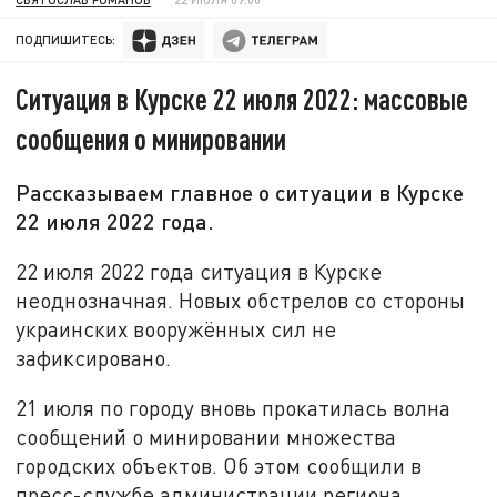
ПОДПИШИТЕСЬ:
Ситуация в Курске 22 июля 2022: массовые
сообщения о минировании
Рассказываем главное о ситуации в Курске
22 июля 2022 года.
22 июля 2022 года ситуация в Курске
неоднозначная. Новых обстрелов со стороны
украинских вооружённых сил не
зафиксировано.
21 июля по городу вновь прокатилась волна
сообщений о минировании множества
городских объектов. Об этом сообщили в
пресс-службе администрации региона.