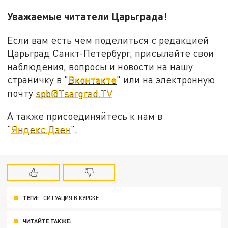
Уважаемые читатели Царьграда!
Если вам есть чем поделиться с редакцией
Царьград Санкт-Петербург, присылайте свои
наблюдения, вопросы и новости на нашу
страничку в "
Вконтакте
" или на электронную
почту
spb@Tsargrad.TV
А также присоединяйтесь к нам в
"
Яндекс.Дзен
".
ТЕГИ:
СИТУАЦИЯ В КУРСКЕ
ЧИТАЙТЕ ТАКЖЕ: