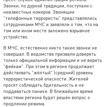
Звонки, по дурной традиции, поступали с
неизвестных номеров. Звонящие
"телефонные террористы" представлялись
сотрудниками МЧС и заявляли о том, что на
том или ином месте заложено взрывное
устройство.
В МЧС, естественно никто такие звонки не
совершал. В ведомстве призвали доверять
только официальной информации и не верить
"фейкам". При этом в регионе продолжает
действовать "жёлтый" (средний) уровень
террористической опасности. Жителей
просят соблюдать бдительность и не
поддаваться панике. В ближайшее время
властями региона будет решён вопрос о
продлении режима.