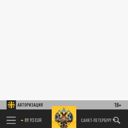
18+
АВТОРИЗАЦИЯ
89.93 EUR
САНКТ-ПЕТЕРБУРГ