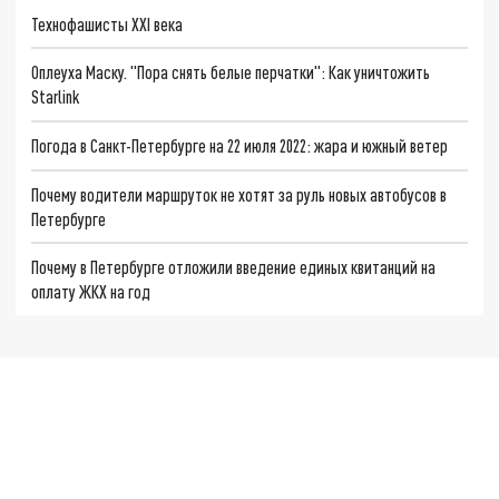
Технофашисты XXI века
Оплеуха Маску. "Пора снять белые перчатки": Как уничтожить
Starlink
Погода в Санкт-Петербурге на 22 июля 2022: жара и южный ветер
Почему водители маршруток не хотят за руль новых автобусов в
Петербурге
Почему в Петербурге отложили введение единых квитанций на
оплату ЖКХ на год