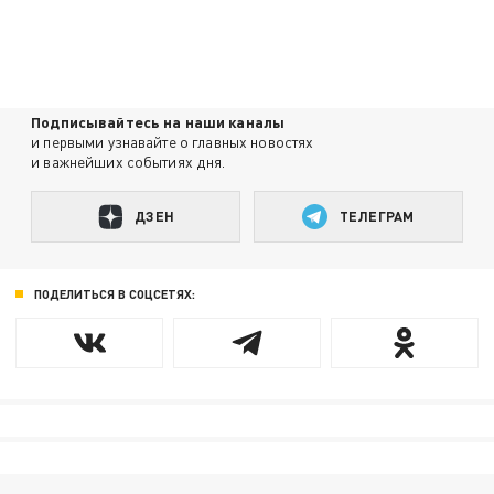
Подписывайтесь на наши каналы
и первыми узнавайте о главных новостях
и важнейших событиях дня.
ДЗЕН
ТЕЛЕГРАМ
ПОДЕЛИТЬСЯ В СОЦСЕТЯХ: