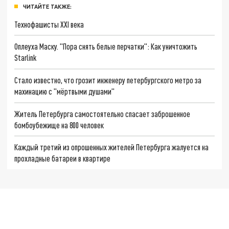
ЧИТАЙТЕ ТАКЖЕ:
Технофашисты XXI века
Оплеуха Маску. "Пора снять белые перчатки": Как уничтожить
Starlink
Стало известно, что грозит инженеру петербургского метро за
махинацию с "мёртвыми душами"
Житель Петербурга самостоятельно спасает заброшенное
бомбоубежище на 800 человек
Каждый третий из опрошенных жителей Петербурга жалуется на
прохладные батареи в квартире