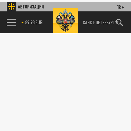
18+
АВТОРИЗАЦИЯ
89.93 EUR
САНКТ-ПЕТЕРБУРГ