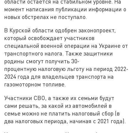
области остается на стабильном уровне. На
момент написания публикации информации о
новых обстрелах не поступало.
В Курской области одобрен законопроект,
который освобождает участников
специальной военной операции на Украине от
транспортного налога. Также защитники
родины смогут получить 30-
процентную налоговую льготу на период 2022-
2024 года для владельцев транспорта на
газомоторном топливе.
Участники СВО, а также их семьми будут
сами решать, за какой из автомобилей в
семье можно не платить налоговый сбор (в
два налоговых периода, начиная с 2021 года).