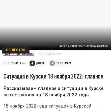
ФОТО: MAKSIM KONSTANTINOV/GLOBALLOOKPRESS
ОБЩЕСТВО
СВЯТОСЛАВ РОМАНОВ
18 НОЯБРЯ 08:59
ПОДПИШИТЕСЬ:
Ситуация в Курске 18 ноября 2022: главное
Рассказываем главное о ситуации в Курске
по состоянию на 18 ноября 2022 года.
18 ноября 2022 года ситуация в Курской