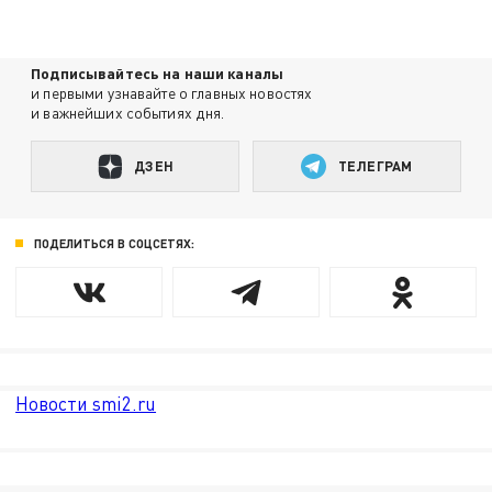
Подписывайтесь на наши каналы
и первыми узнавайте о главных новостях
и важнейших событиях дня.
ДЗЕН
ТЕЛЕГРАМ
ПОДЕЛИТЬСЯ В СОЦСЕТЯХ:
Новости smi2.ru