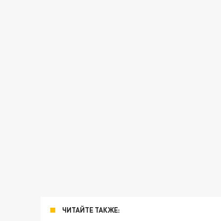
ЧИТАЙТЕ ТАКЖЕ: