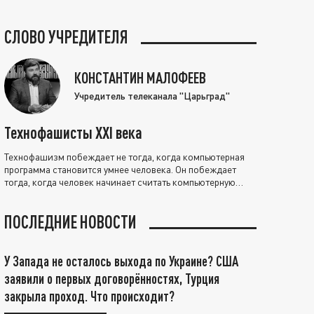
СЛОВО УЧРЕДИТЕЛЯ
КОНСТАНТИН МАЛОФЕЕВ
Учредитель телеканала "Царьград"
Технофашисты XXI века
Технофашизм побеждает не тогда, когда компьютерная
программа становится умнее человека. Он побеждает
тогда, когда человек начинает считать компьютерную
программу нравственно выше себя.
ПОСЛЕДНИЕ НОВОСТИ
У Запада не осталось выхода по Украине? США
заявили о первых договорённостях, Турция
закрыла проход. Что происходит?