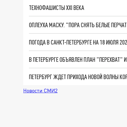
ТЕХНОФАШИСТЫ XXI ВЕКА
ОПЛЕУХА МАСКУ. "ПОРА СНЯТЬ БЕЛЫЕ ПЕРЧА
ПОГОДА В САНКТ-ПЕТЕРБУРГЕ НА 18 ИЮЛЯ 2
В ПЕТЕРБУРГЕ ОБЪЯВЛЕН ПЛАН "ПЕРЕХВАТ" 
Новости СМИ2