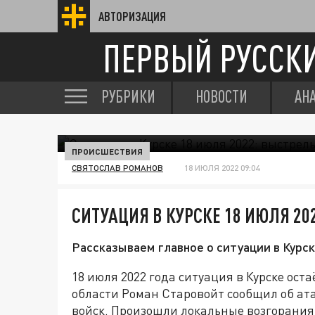
АВТОРИЗАЦИЯ
ПЕРВЫЙ РУССК
РУБРИКИ
НОВОСТИ
АН
ПРОИСШЕСТВИЯ
СВЯТОСЛАВ РОМАНОВ
18 ИЮЛЯ 2022 09:04
СИТУАЦИЯ В КУРСКЕ 18 ИЮЛЯ 20
Рассказываем главное о ситуации в Курск
18 июля 2022 года ситуация в Курске ост
области Роман Старовойт сообщил об ата
войск. Произошли локальные возгорания