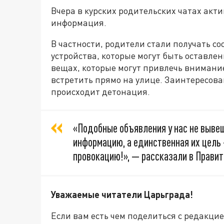
Вчера в курских родительских чатах акт
информация.
В частности, родители стали получать со
устройства, которые могут быть оставле
вещах, которые могут привлечь внимани
встретить прямо на улице. Заинтересова
происходит детонация.
«Подобные объявления у нас не выве
информацию, а единственная их цель 
провокацию!», — рассказали в Правит
Уважаемые читатели Царьграда!
Если вам есть чем поделиться с редакци