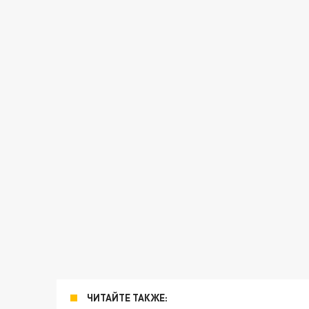
ЧИТАЙТЕ ТАКЖЕ: