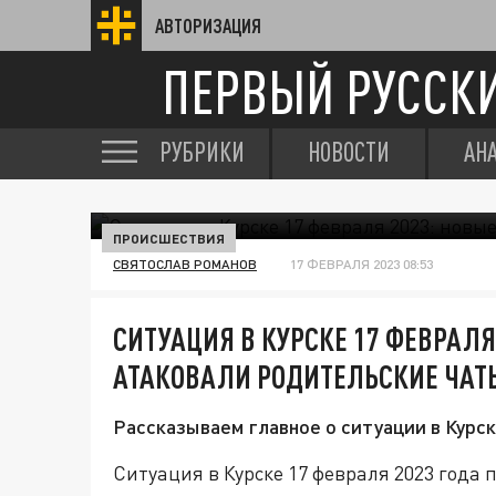
АВТОРИЗАЦИЯ
ПЕРВЫЙ РУССК
РУБРИКИ
НОВОСТИ
АН
ПРОИСШЕСТВИЯ
СВЯТОСЛАВ РОМАНОВ
17 ФЕВРАЛЯ 2023 08:53
СИТУАЦИЯ В КУРСКЕ 17 ФЕВРАЛЯ
АТАКОВАЛИ РОДИТЕЛЬСКИЕ ЧАТ
Рассказываем главное о ситуации в Курск
Ситуация в Курске 17 февраля 2023 года