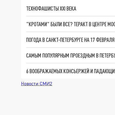
ТЕХНОФАШИСТЫ XXI ВЕКА
"КРОТАМИ" БЫЛИ ВСЕ? ТЕРАКТ В ЦЕНТРЕ М
ПОГОДА В САНКТ-ПЕТЕРБУРГЕ НА 17 ФЕВРАЛЯ
САМЫМ ПОПУЛЯРНЫМ ПРОЕЗДНЫМ В ПЕТЕРБ
Новости СМИ2