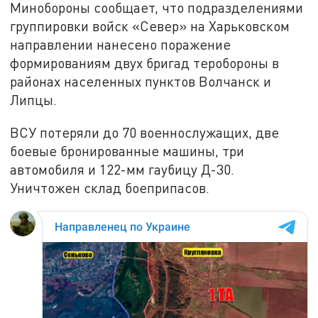
Минобороны сообщает, что подразделениями
группировки войск «Север» на Харьковском
направлении нанесено поражение
формированиям двух бригад теробороны в
районах населенных пунктов Волчанск и
Липцы.
ВСУ потеряли до 70 военнослужащих, две
боевые бронированные машины, три
автомобиля и 122-мм гаубицу Д-30.
Уничтожен склад боеприпасов.