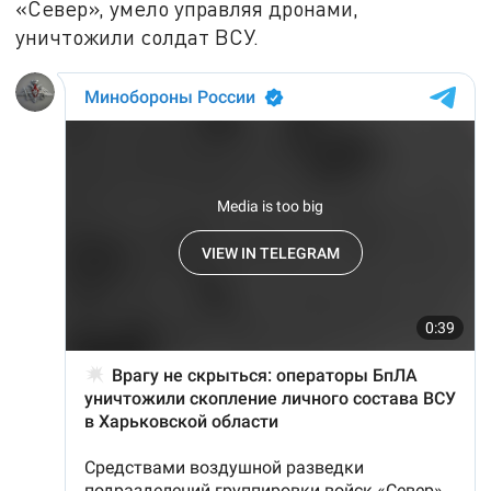
«Север», умело управляя дронами,
уничтожили солдат ВСУ.