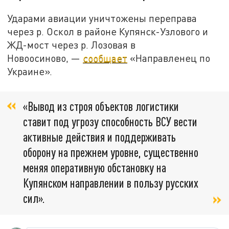
Ударами авиации уничтожены переправа
через р. Оскол в районе Купянск-Узлового и
ЖД-мост через р. Лозовая в
Новоосиново, —
сообщает
«Направленец по
Украине».
«Вывод из строя объектов логистики
ставит под угрозу способность ВСУ вести
активные действия и поддерживать
оборону на прежнем уровне, существенно
меняя оперативную обстановку на
Купянском направлении в пользу русских
сил».