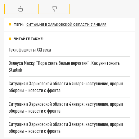
ТЕГИ:
СИТУАЦИЯ В ХАРЬКОВСКОЙ ОБЛАСТИ 7 ЯНВАРЯ
ЧИТАЙТЕ ТАКЖЕ:
Технофашисты XXI века
Оплеуха Маску. "Пора снять белые перчатки": Как уничтожить
Starlink
Ситуация в Харьковской области 6 января: наступление, прорыв
обороны – новости с фронта
Ситуация в Харьковской области 4 января: наступление, прорыв
обороны – новости с фронта
Ситуация в Харьковской области 3 января: наступление, прорыв
обороны – новости с фронта