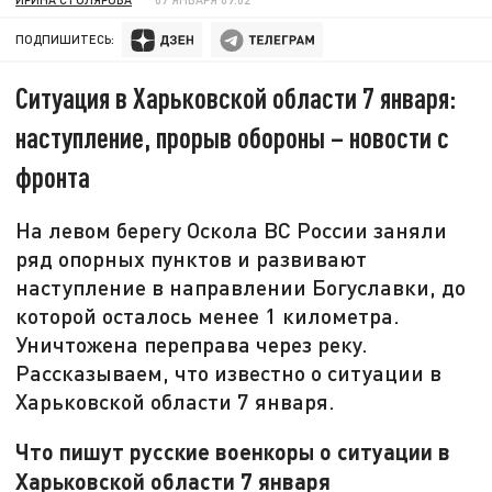
ПОДПИШИТЕСЬ:
Ситуация в Харьковской области 7 января:
наступление, прорыв обороны – новости с
фронта
На левом берегу Оскола ВС России заняли
ряд опорных пунктов и развивают
наступление в направлении Богуславки, до
которой осталось менее 1 километра.
Уничтожена переправа через реку.
Рассказываем, что известно о ситуации в
Харьковской области 7 января.
Что пишут русские военкоры о ситуации в
Харьковской области 7 января