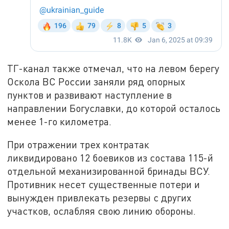
ТГ-канал также отмечал, что на левом берегу
Оскола ВС России заняли ряд опорных
пунктов и развивают наступление в
направлении Богуславки, до которой осталось
менее 1-го километра.
При отражении трех контратак
ликвидировано 12 боевиков из состава 115-й
отдельной механизированной бринады ВСУ.
Противник несет существенные потери и
вынужден привлекать резервы с других
участков, ослабляя свою линию обороны.