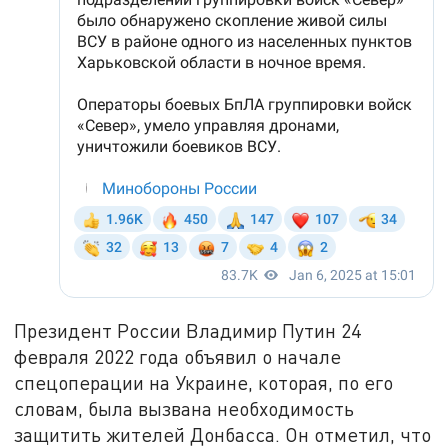
Президент России Владимир Путин 24
февраля 2022 года объявил о начале
спецоперации на Украине, которая, по его
словам, была вызвана необходимость
защитить жителей Донбасса. Он отметил, что