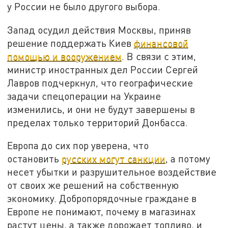
у России не было другого выбора.
Запад осудил действия Москвы, приняв
решение поддержать Киев
финансовой
помощью и вооружением
. В связи с этим,
министр иностранных дел России Сергей
Лавров подчеркнул, что географические
задачи спецоперации на Украине
изменились, и они не будут завершены в
пределах только территорий Донбасса.
Европа до сих пор уверена, что
остановить
русских могут санкции
, а потому
несет убытки и разрушительное воздействие
от своих же решений на собственную
экономику. Добропорядочные граждане в
Европе не понимают, почему в магазинах
растут цены, а также дорожает топливо, и