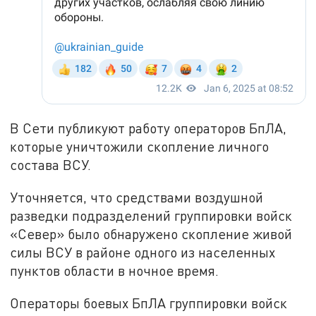
В Сети публикуют работу операторов БпЛА,
которые уничтожили скопление личного
состава ВСУ.
Уточняется, что средствами воздушной
разведки подразделений группировки войск
«Север» было обнаружено скопление живой
силы ВСУ в районе одного из населенных
пунктов области в ночное время.
Операторы боевых БпЛА группировки войск