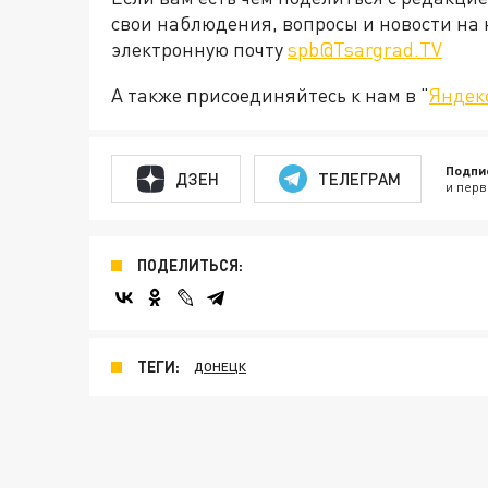
свои наблюдения, вопросы и новости на 
электронную почту
spb@Tsargrad.TV
А также присоединяйтесь к нам в "
Яндек
Подпи
ДЗЕН
ТЕЛЕГРАМ
и перв
ПОДЕЛИТЬСЯ:
ТЕГИ:
ДОНЕЦК