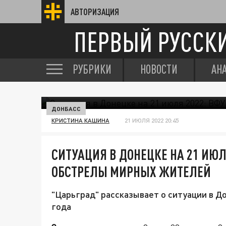
АВТОРИЗАЦИЯ
ПЕРВЫЙ РУССК
РУБРИКИ
НОВОСТИ
АН
ДОНБАСС
КРИСТИНА КАШИНА
21 ИЮЛЯ 2022 20:45
СИТУАЦИЯ В ДОНЕЦКЕ НА 21 ИЮЛ
ОБСТРЕЛЫ МИРНЫХ ЖИТЕЛЕЙ
"Царьград" рассказывает о ситуации в Д
года