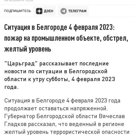
ПОДПИШИТЕСЬ:
Ситуация в Белгороде 4 февраля 2023:
пожар на промышленном объекте, обстрел,
желтый уровень
"Царьград" рассказывает последние
новости по ситуации в Белгородской
области к утру субботы, 4 февраля 2023
года.
Ситуация в Белгороде 4 февраля 2023 года
продолжает оставаться напряженной.
Губернатор Белгородской области Вячеслав
Гладков рассказал, что веденный в регионе
желтый уровень террористической опасности