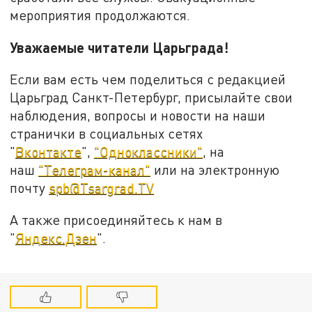
мероприятия продолжаются.
Уважаемые читатели Царьграда!
Если вам есть чем поделиться с редакцией
Царьград Санкт-Петербург, присылайте свои
наблюдения, вопросы и новости на наши
странички в социальных сетях
"
Вконтакте
",
"Одноклассники"
, на
наш
"Телеграм-канал"
или на электронную
почту
spb@Tsargrad.TV
А также присоединяйтесь к нам в
"
Яндекс.Дзен
".