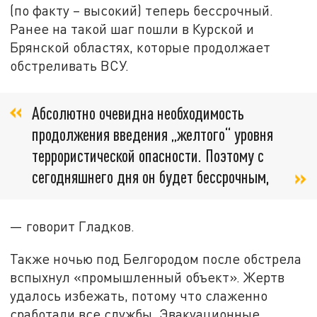
(по факту – высокий) теперь бессрочный.
Ранее на такой шаг пошли в Курской и
Брянской областях, которые продолжает
обстреливать ВСУ.
Абсолютно очевидна необходимость
продолжения введения „желтого“ уровня
террористической опасности. Поэтому с
сегодняшнего дня он будет бессрочным,
— говорит Гладков.
Также ночью под Белгородом после обстрела
вспыхнул «промышленный объект». Жертв
удалось избежать, потому что слаженно
сработали все службы. Эвакуационные