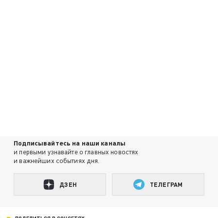
Подписывайтесь на наши каналы
и первыми узнавайте о главных новостях
и важнейших событиях дня.
ДЗЕН
ТЕЛЕГРАМ