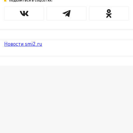
ПОДЕЛИТЬСЯ В СОЦСЕТЯХ:
Новости smi2.ru