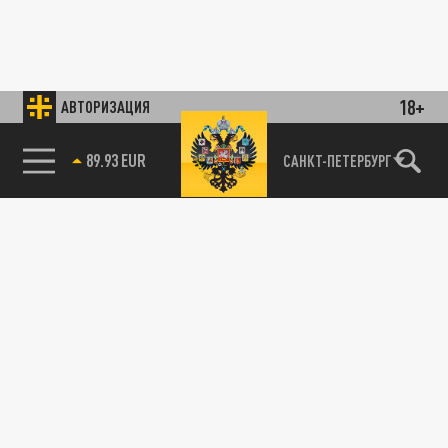
18+
АВТОРИЗАЦИЯ
89.93 EUR
САНКТ-ПЕТЕРБУРГ