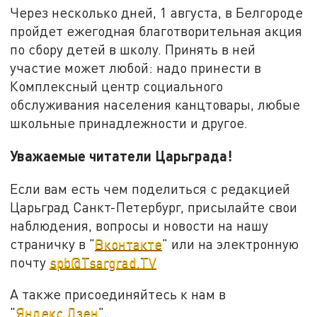
Через несколько дней, 1 августа, в Белгороде
пройдет ежегодная благотворительная акция
по сбору детей в школу. Принять в ней
участие может любой: надо принести в
Комплексный центр социального
обслуживания населения канцтовары, любые
школьные принадлежности и другое.
Уважаемые читатели Царьграда!
Если вам есть чем поделиться с редакцией
Царьград Санкт-Петербург, присылайте свои
наблюдения, вопросы и новости на нашу
страничку в "
Вконтакте
" или на электронную
почту
spb@Tsargrad.TV
А также присоединяйтесь к нам в
"
Яндекс.Дзен
".