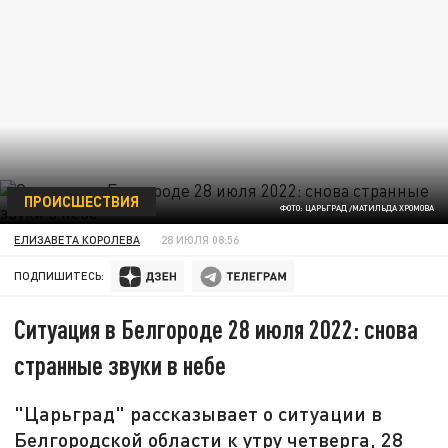
ПРОИСШЕСТВИЯ
ФОТО: ЦАРЬГРАД /МАТИЛЬДА ХРОМОВА
ЕЛИЗАВЕТА КОРОЛЕВА
28 ИЮЛЯ 08:56
ПОДПИШИТЕСЬ:
Ситуация в Белгороде 28 июля 2022: снова
странные звуки в небе
"Царьград" рассказывает о ситуации в
Белгородской области к утру четверга, 28