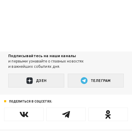
Подписывайтесь на наши каналы
и первыми узнавайте о главных новостях
и важнейших событиях дня.
ДЗЕН
ТЕЛЕГРАМ
ПОДЕЛИТЬСЯ В СОЦСЕТЯХ: