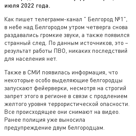
июля 2022 года.
Как пишет телеграмм-канал " Белгород №1",
в небе над Белгородом утром четверга снова
раздавались громкие звуки, а также появился
странный след. По данным источников, это –
результат работы ПВО, никаких последствий
для населения нет.
Также в СМИ появилась информация, что
некоторые особо выделяющие белгородцы
запускают фейерверки, несмотря на строгий
запрет этого в регионе в связи с продлением
желтого уровня террористической опасности.
Все происходящее они снимают на видео.
Ранее полиция уже выносила
предупреждение двум белгородцам.