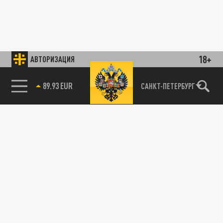
18+
АВТОРИЗАЦИЯ
89.93 EUR
САНКТ-ПЕТЕРБУРГ