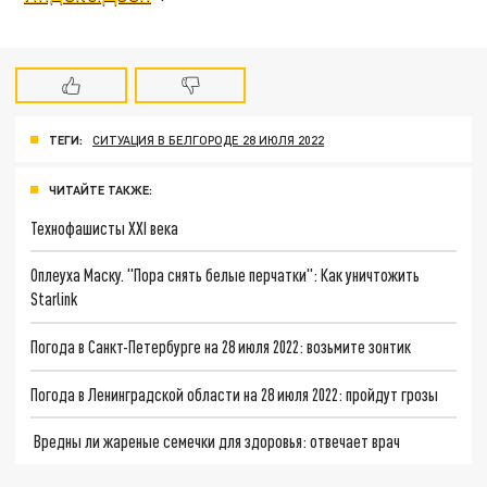
ТЕГИ:
СИТУАЦИЯ В БЕЛГОРОДЕ 28 ИЮЛЯ 2022
ЧИТАЙТЕ ТАКЖЕ:
Технофашисты XXI века
Оплеуха Маску. "Пора снять белые перчатки": Как уничтожить
Starlink
Погода в Санкт-Петербурге на 28 июля 2022: возьмите зонтик
Погода в Ленинградской области на 28 июля 2022: пройдут грозы
Вредны ли жареные семечки для здоровья: отвечает врач