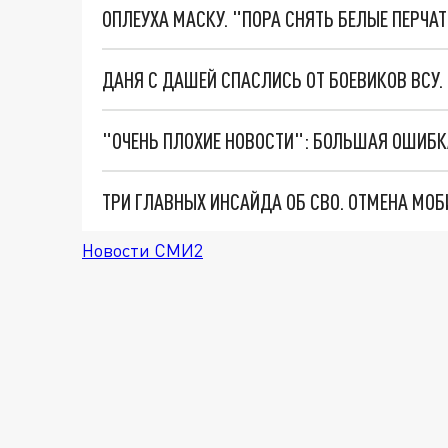
ОПЛЕУХА МАСКУ. "ПОРА СНЯТЬ БЕЛЫЕ ПЕРЧА
ДАНЯ С ДАШЕЙ СПАСЛИСЬ ОТ БОЕВИКОВ ВСУ
Новости СМИ2