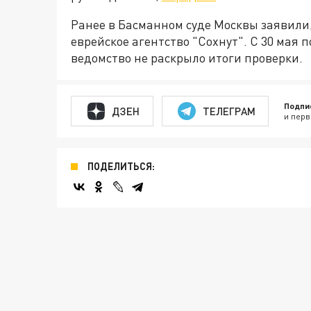
Ранее в Басманном суде Москвы заявили
еврейское агентство "Сохнут". С 30 мая 
ведомство не раскрыло итоги проверки.
Подпи
ДЗЕН
ТЕЛЕГРАМ
и перв
ПОДЕЛИТЬСЯ: