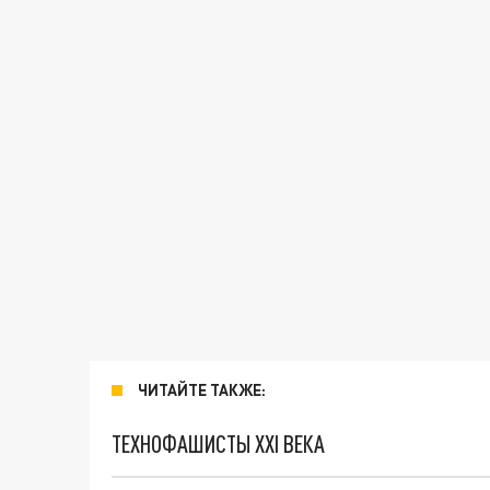
ЧИТАЙТЕ ТАКЖЕ:
ТЕХНОФАШИСТЫ XXI ВЕКА