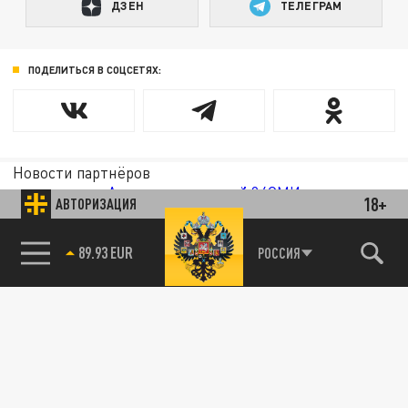
ДЗЕН
ТЕЛЕГРАМ
ПОДЕЛИТЬСЯ В СОЦСЕТЯХ:
Новости партнёров
Агрегатор новостей 24СМИ
18+
АВТОРИЗАЦИЯ
85.64 BRENT
РОССИЯ