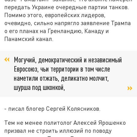
передать Украине очередные партии танков.
Помимо этого, европейских лидеров,
очевидно, сильно напрягло заявление Трампа
о его планах на Гренландию, Канаду и
Панамский канал.
Могучий, демократический и независимый
Евросоюз, чьи территории в том числе
наметили отжать, деликатно молчит,
шурша под шконкой,
- писал блогер Сергей Колясников.
Тем не менее политолог Алексей Ярошенко
призвал не строить иллюзий по поводу