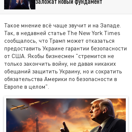
заложат новый фундамент
Такое мнение всё чаще звучит и на Западе.
Так, в недавней статье The New York Times
сообщалось, что Трамп может отказаться
предоставить Украине гарантии безопасности
от США. Якобы бизнесмен "стремится не
только закончить войну, не давая никаких
обещаний защитить Украину, но и сократить
обязательства Америки по безопасности в
Европе в целом".