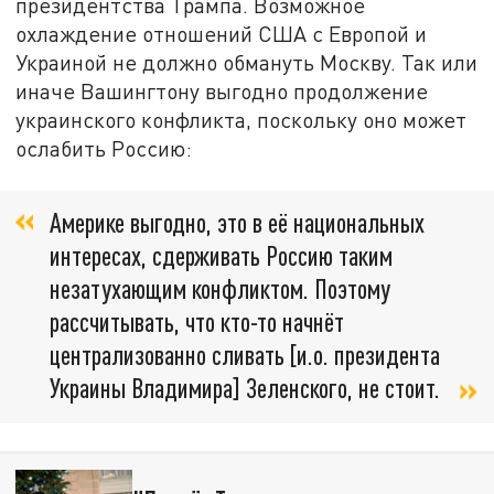
президентства Трампа. Возможное
охлаждение отношений США с Европой и
Украиной не должно обмануть Москву. Так или
иначе Вашингтону выгодно продолжение
украинского конфликта, поскольку оно может
ослабить Россию:
Америке выгодно, это в её национальных
интересах, сдерживать Россию таким
незатухающим конфликтом. Поэтому
рассчитывать, что кто-то начнёт
централизованно сливать [и.о. президента
Украины Владимира] Зеленского, не стоит.