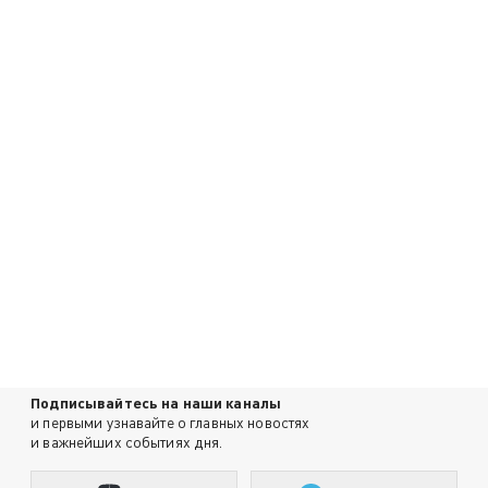
Подписывайтесь на наши каналы
и первыми узнавайте о главных новостях
и важнейших событиях дня.