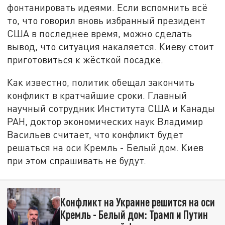
фонтанировать идеями. Если вспомнить всё
то, что говорил вновь избранный президент
США в последнее время, можно сделать
вывод, что ситуация накаляется. Киеву стоит
приготовиться к жёсткой посадке.
Как известно, политик обещал закончить
конфликт в кратчайшие сроки. Главный
научный сотрудник Института США и Канады
РАН, доктор экономических наук Владимир
Васильев считает, что конфликт будет
решаться на оси Кремль - Белый дом. Киев
при этом спрашивать не будут.
Конфликт на Украине решится на оси
Кремль - Белый дом: Трамп и Путин