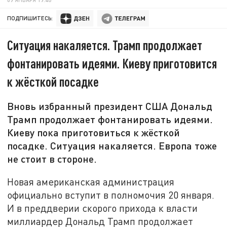
ПОДПИШИТЕСЬ:
Ситуация накаляется. Трамп продолжает
фонтанировать идеями. Киеву приготовится
к жёсткой посадке
Вновь избранный президент США Дональд
Трамп продолжает фонтанировать идеями.
Киеву пока приготовиться к жёсткой
посадке. Ситуация накаляется. Европа тоже
не стоит в стороне.
Новая американская администрация
официально вступит в полномочия 20 января.
И в преддверии скорого прихода к власти
миллиардер Дональд Трамп продолжает