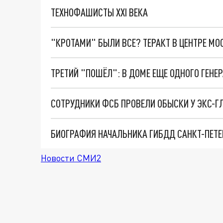
ТЕХНОФАШИСТЫ XXI ВЕКА
"КРОТАМИ" БЫЛИ ВСЕ? ТЕРАКТ В ЦЕНТРЕ М
СОТРУДНИКИ ФСБ ПРОВЕЛИ ОБЫСКИ У ЭКС-ГЛ
БИОГРАФИЯ НАЧАЛЬНИКА ГИБДД САНКТ-ПЕТЕ
Новости СМИ2