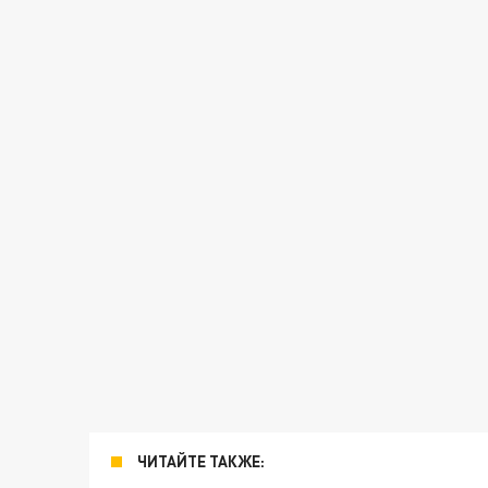
ЧИТАЙТЕ ТАКЖЕ: