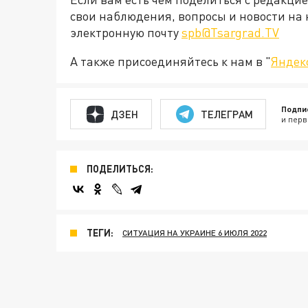
свои наблюдения, вопросы и новости на 
электронную почту
spb@Tsargrad.TV
А также присоединяйтесь к нам в "
Яндек
Подпи
ДЗЕН
ТЕЛЕГРАМ
и перв
ПОДЕЛИТЬСЯ:
ТЕГИ:
СИТУАЦИЯ НА УКРАИНЕ 6 ИЮЛЯ 2022