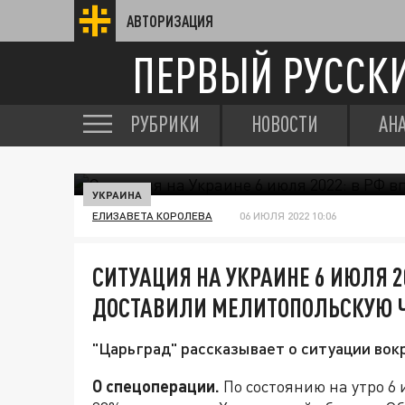
АВТОРИЗАЦИЯ
ПЕРВЫЙ РУССК
РУБРИКИ
НОВОСТИ
АН
УКРАИНА
ЕЛИЗАВЕТА КОРОЛЕВА
06 ИЮЛЯ 2022 10:06
СИТУАЦИЯ НА УКРАИНЕ 6 ИЮЛЯ 2
ДОСТАВИЛИ МЕЛИТОПОЛЬСКУЮ 
"Царьград" рассказывает о ситуации вокр
О спецоперации.
По состоянию на утро 6