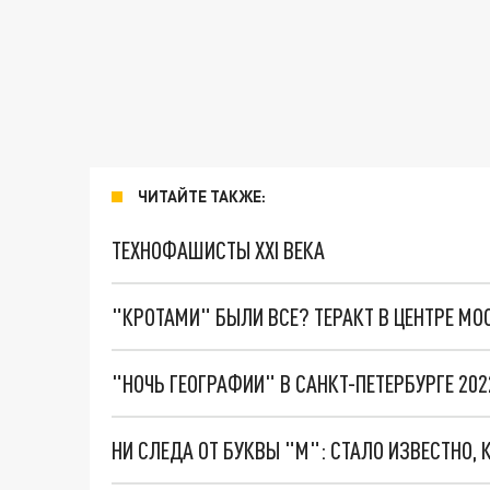
ЧИТАЙТЕ ТАКЖЕ:
ТЕХНОФАШИСТЫ XXI ВЕКА
"КРОТАМИ" БЫЛИ ВСЕ? ТЕРАКТ В ЦЕНТРЕ М
"НОЧЬ ГЕОГРАФИИ" В САНКТ-ПЕТЕРБУРГЕ 20