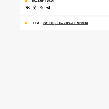
ПОДЕЛИТЬСЯ:
ТЕГИ:
СИТУАЦИЯ НА УКРАИНЕ 3 ИЮНЯ