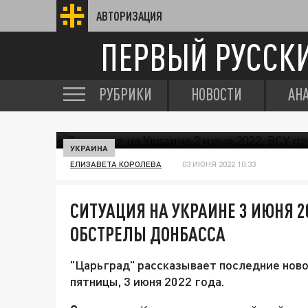
АВТОРИЗАЦИЯ
ПЕРВЫЙ РУССК
РУБРИКИ
НОВОСТИ
АН
УКРАИНА
ЕЛИЗАВЕТА КОРОЛЕВА
03 ИЮНЯ 2022 10:33
СИТУАЦИЯ НА УКРАИНЕ 3 ИЮНЯ 2
ОБСТРЕЛЫ ДОНБАССА
"Царьград" рассказывает последние новос
пятницы, 3 июня 2022 года.