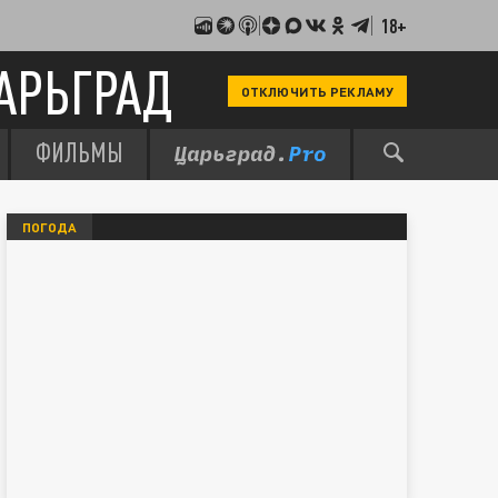
18+
АРЬГРАД
ОТКЛЮЧИТЬ РЕКЛАМУ
ФИЛЬМЫ
ПОГОДА