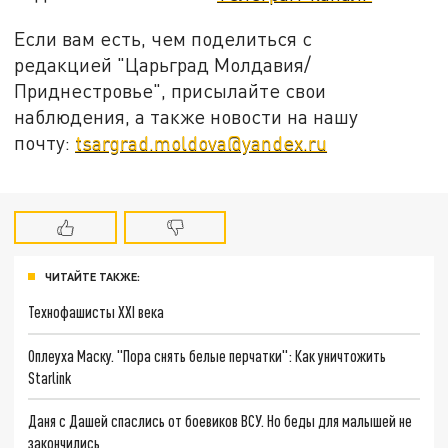
Если вам есть, чем поделиться с
редакцией "Царьград Молдавия/
Приднестровье", присылайте свои
наблюдения, а также новости на нашу
почту:
tsargrad.moldova@yandex.ru
ЧИТАЙТЕ ТАКЖЕ:
Технофашисты XXI века
Оплеуха Маску. "Пора снять белые перчатки": Как уничтожить
Starlink
Даня с Дашей спаслись от боевиков ВСУ. Но беды для малышей не
закончились