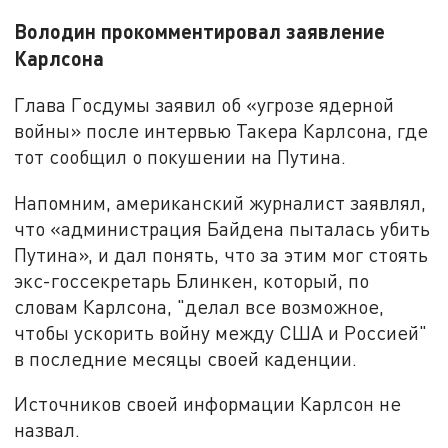
Володин прокомментировал заявление
Карлсона
Глава Госдумы заявил об «угрозе ядерной
войны» после интервью Такера Карлсона, где
тот сообщил о покушении на Путина.
Напомним, американский журналист заявлял,
что «администрация Байдена пыталась убить
Путина», и дал понять, что за этим мог стоять
экс-госсекретарь Блинкен, который, по
словам Карлсона, "делал все возможное,
чтобы ускорить войну между США и Россией"
в последние месяцы своей каденции.
Источников своей информации Карлсон не
назвал.