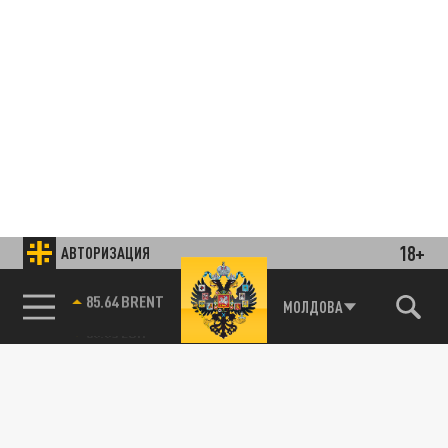
18+
АВТОРИЗАЦИЯ
85.64 BRENT
МОЛДОВА