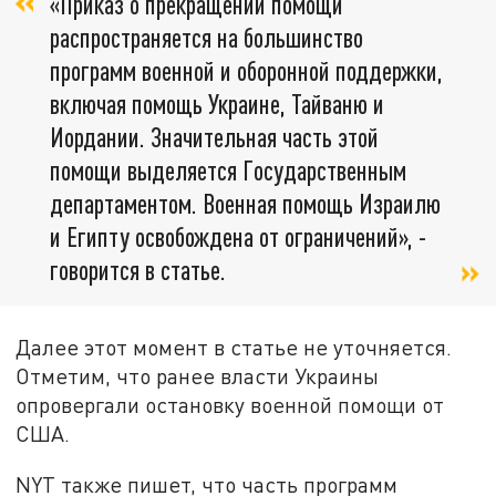
«Приказ о прекращении помощи
распространяется на большинство
программ военной и оборонной поддержки,
включая помощь Украине, Тайваню и
Иордании. Значительная часть этой
помощи выделяется Государственным
департаментом. Военная помощь Израилю
и Египту освобождена от ограничений», -
говорится в статье.
Далее этот момент в статье не уточняется.
Отметим, что ранее власти Украины
опровергали остановку военной помощи от
США.
NYT также пишет, что часть программ