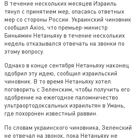
В течение нескольких месяцев Израиль
тянул с принятием мер, опасаясь ответных
мер со стороны России. Украинский чиновник
сообщил Axios, что премьер-министр
Биньямин Нетаньяху в течение нескольких
недель отказывался отвечать на звонки по
этому вопросу.
Однако в конце сентября Нетаньяху наконец
одобрил эту идею, сообщил израильский
чиновник. В то время Нетаньяху хотел
поговорить с Зеленским, чтобы получить его
одобрение на ежегодное паломничество
ультраортодоксальных израильтян в Умань,
где похоронен известный раввин.
По словам украинского чиновника, Зеленский
не отвечал на звонок, пока Нетаньяху не