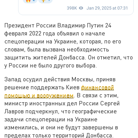
Президент России Владимир Путин 24
февраля 2022 года объявил о начале
спецоперации на Украине, которая, по его
словам, была вызвана необходимость
защитить жителей Донбасса. Он отметил, что
у России не было другого выбора.
Запад осудил действия Москвы, приняв
решение поддержать Киев
финансовой
помощью и вооружением
. В связи с этим,
министр иностранных дел России Сергей
Лавров подчеркнул, что географические
задачи спецоперации на Украине
изменились, и они не будут завершены в
пределах только территорий Донбасса.