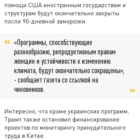
помощи США иностранным государствам и
структурам будут окончательно закрыты
после 90-дневной заморозки.
«Программы, способствующие
разнообразию, репродуктивным правам
женщин и устойчивости к изменению
климата, будут окончательно сокращены»,
- сообщает газета со ссылкой на
чиновников.
Интересно, что кроме украинских программ,
Трамп также остановил финансирование
проектов по мониторингу принудительного
труда в Китае.