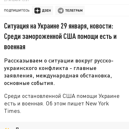
ПОДПИШИТЕСЬ:
Ситуация на Украине 29 января, новости:
Среди замороженной США помощи есть и
военная
Рассказываем о ситуации вокруг русско-
украинского конфликта - главные
заявления, международная обстановка,
основные события.
Среди остановленной США помощи Украине
есть и военная. Об этом пишет New York
Times.