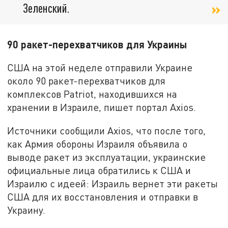
Зеленский.
90 ракет-перехватчиков для Украины
США на этой неделе отправили Украине
около 90 ракет-перехватчиков для
комплексов Patriot, находившихся на
хранении в Израиле, пишет портал Axios.
Источники сообщили Axios, что после того,
как Армия обороны Израиля объявила о
выводе ракет из эксплуатации, украинские
официальные лица обратились к США и
Израилю с идеей: Израиль вернет эти ракеты
США для их восстановления и отправки в
Украину.