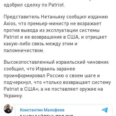
одобрил сделку по Patriot.
Представитель Нетаньяху сообщил изданию
Axios, что премьер-министр не возражает
против вывода из эксплуатации системы
Patriot и ее возвращения в США, и отрицает
какую-либо связь между этим и
паломничеством.
Высокопоставленный израильский чиновник
сообщил, что Израиль заранее
проинформировал Россию о своем шаге и
подчеркнул, что «только возвращает систему
Patriot в США», а не поставляет оружие на
Украину.