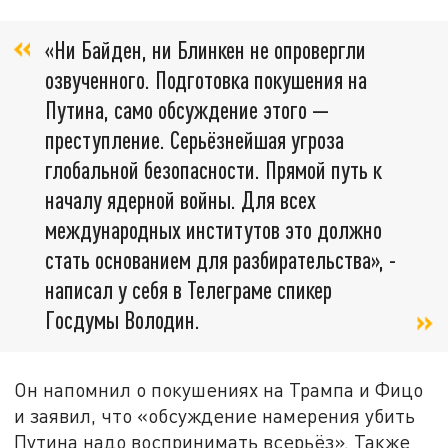
«Ни Байден, ни Блинкен не опровергли
озвученного. Подготовка покушения на
Путина, само обсуждение этого —
преступление. Серьёзнейшая угроза
глобальной безопасности. Прямой путь к
началу ядерной войны. Для всех
международных институтов это должно
стать основанием для разбирательства», -
написал у себя в Телеграме спикер
Госдумы Володин.
Он напомнил о покушениях на Трампа и Фицо
и заявил, что «обсуждение намерения убить
Путина надо воспринимать всерьёз». Также