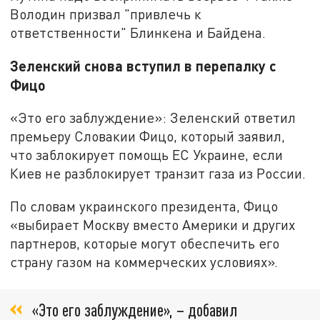
Володин призвал "привлечь к
ответственности" Блинкена и Байдена.
Зеленский снова вступил в перепалку с
Фицо
«Это его заблуждение»: Зеленский ответил
премьеру Словакии Фицо, который заявил,
что заблокирует помощь ЕС Украине, если
Киев не разблокирует транзит газа из России.
По словам украинского президента, Фицо
«выбирает Москву вместо Америки и других
партнеров, которые могут обеспечить его
страну газом на коммерческих условиях».
«Это его заблуждение», – добавил