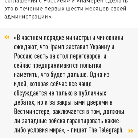
соглашения с Россией» и «намерен сделать
это в течение первых шести месяцев своей
администрации».
«В частном порядке министры и чиновники
ожидают, что Трамп заставит Украину и
Россию сесть за стол переговоров, и
сейчас предпринимаются попытки
наметить, что будет дальше. Одна из
идей, которая сейчас все чаще
обсуждается не только в публичных
дебатах, но и за закрытыми дверями в
Вестминстере, заключается в том, должны
ли западные войска гарантировать какие-
либо условия мира», - пишет The Telegraph.