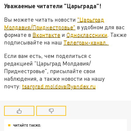
Уважаемые читатели "Царьграда"!
Вы можете читать новости
"Царьград
Молдавия/Приднестровье"
в удобном для вас
формате в
Вконтакте
и
Одноклассники
. Также
подписывайте на наш
Телеграм-канал.
Если вам есть, чем поделиться с
редакцией "Царьград Молдавия/
Приднестровье", присылайте свои
наблюдения, а также новости на нашу
почту:
tsargrad.moldova@yandex.ru
ЧИТАЙТЕ ТАКЖЕ: