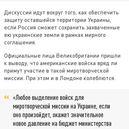
Дискуссии идут вокруг того, как обеспечить
защиту оставшейся территории Украины,
если Россия сможет сохранить захваченные
ею украинские земли в рамках мирного
соглашения.
Официальные лица Великобритании пришли
к выводу, что американские войска вряд ли
примут участие в такой миротворческой
миссии. При этом и в Лондоне колеблются.
«Любое выделение войск для
миротворческой миссии на Украине, если
оно произойдет, окажет значительное
новое давление на бюджет министерства