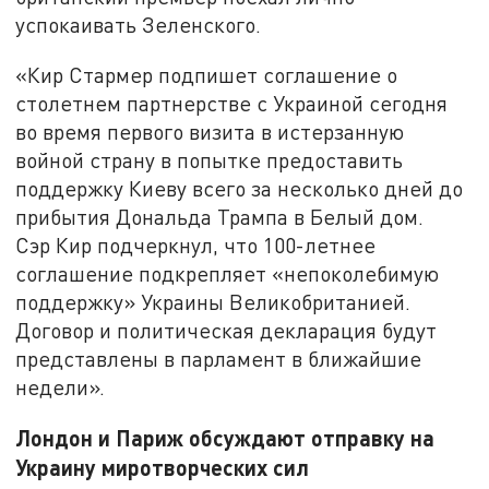
успокаивать Зеленского.
«Кир Стармер подпишет соглашение о
столетнем партнерстве с Украиной сегодня
во время первого визита в истерзанную
войной страну в попытке предоставить
поддержку Киеву всего за несколько дней до
прибытия Дональда Трампа в Белый дом.
Сэр Кир подчеркнул, что 100-летнее
соглашение подкрепляет «непоколебимую
поддержку» Украины Великобританией.
Договор и политическая декларация будут
представлены в парламент в ближайшие
недели».
Лондон и Париж обсуждают отправку на
Украину миротворческих сил