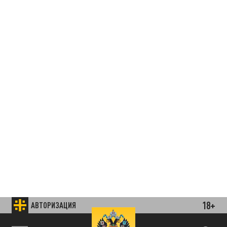
18+
АВТОРИЗАЦИЯ