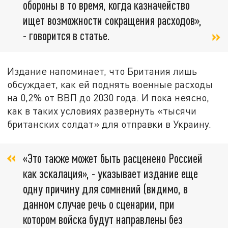
обороны в то время, когда казначейство
ищет возможности сокращения расходов»,
- говорится в статье.
Издание напоминает, что Британия лишь
обсуждает, как ей поднять военные расходы
на 0,2% от ВВП до 2030 года. И пока неясно,
как в таких условиях развернуть «тысячи
британских солдат» для отправки в Украину.
«Это также может быть расценено Россией
как эскалация», - указывает издание еще
одну причину для сомнений (видимо, в
данном случае речь о сценарии, при
котором войска будут направлены без