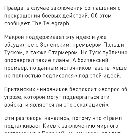
Правда, в случае заключения соглашения о
прекращении боевых действий. Об этом
сообщает The Telegraph.
Макрон поддерживает эту идею и уже
обсудил ее с Зеленским, премьером Польши
Туском, а также Стармером. Но Туск публично
опровергал такие планы. А британский
премьер, по данным источников газеты «еще
не полностью подписался» под этой идеей.
Британских чиновников беспокоит «вопрос об
угрозе, которой могут подвергаться эти
войска, и является ли это эскалацией».
Эти разговоры начались, потому что «Трамп
подталкивает Киев к заключению мирного