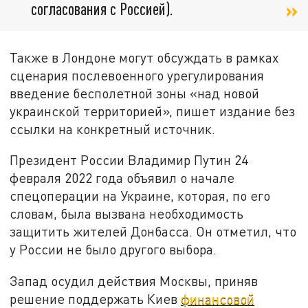
согласования с Россией).
Также в Лондоне могут обсуждать в рамках
сценария послевоенного урегулирования
введение бесполетной зоны «над новой
украинской территорией», пишет издание без
ссылки на конкретный источник.
Президент России Владимир Путин 24
февраля 2022 года объявил о начале
спецоперации на Украине, которая, по его
словам, была вызвана необходимость
защитить жителей Донбасса. Он отметил, что
у России не было другого выбора.
Запад осудил действия Москвы, приняв
решение поддержать Киев
финансовой