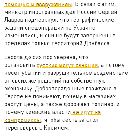
помощью и вооружением
. В связи с этим,
министр иностранных дел России Сергей
Лавров подчеркнул, что географические
задачи спецоперации на Украине
изменились, и они не будут завершены в
пределах только территорий Донбасса.
Европа до сих пор уверена, что
остановить
русских могут санкции
, а потому
несет убытки и разрушительное воздействие
от своих же решений на собственную
экономику. Добропорядочные граждане в
Европе не понимают, почему в магазинах
растут цены, а также дорожает топливо, и
почему киевские власти
не идут на
компромиссы
, чтобы сесть за стол
переговоров с Кремлем.