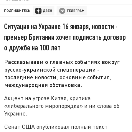
ПОДПИШИТЕСЬ:
Ситуация на Украине 16 января, новости -
премьер Британии хочет подписать договор
о дружбе на 100 лет
Рассказываем о главных событиях вокруг
русско-украинской спецоперации -
последние новости, основные события,
международная обстановка.
Акцент на угрозе Китая, критика
«либерального миропорядка» и ни слова об
Украине.
Сенат США опубликовал полный текст