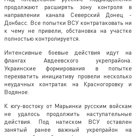
продолжают расширять зону контроля в
направлении канала Северский Донец -
Донбасс. Все попытки ВСУ контратаковать ни
к чему не привели, обстановка на участке
полностью контролируется.
Интенсивные боевые действия идут на
флангах Авдеевского укрепрайона.
Украинские формирования в попытке
перехватить инициативу провели несколько
неудачных контратак на Красногоровку и
Водяное.
К югу-востоку от Марьинки русским войскам
не удалось продолжить наступательные
действия. Под натиском ВСУ оставлен
занятый ранее важный укрепрайон на