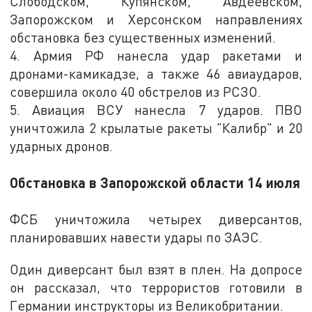
Слободском, Купянском, Авдеевском,
Запорожском и Херсонском направлениях
обстановка без существенных изменений.
4. Армия РФ нанесла удар ракетами и
дронами-камикадзе, а также 46 авиаударов,
совершила около 40 обстрелов из РСЗО.
5. Авиация ВСУ нанесла 7 ударов. ПВО
уничтожила 2 крылатые ракеты "Калибр" и 20
ударных дронов.
Обстановка в Запорожской области 14 июля
ФСБ уничтожила четырех диверсантов,
планировавших навести удары по ЗАЭС.
Один диверсант был взят в плен. На допросе
он рассказал, что террористов готовили в
Германии инструкторы из Великобритании.