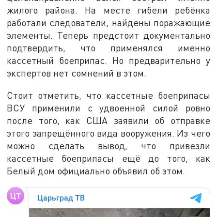
жилого района. На месте гибели ребёнка
работали следователи, найдены поражающие
элементы. Теперь предстоит документально
подтвердить, что применялся именно
кассетный боеприпас. Но предварительно у
экспертов нет сомнений в этом.
Стоит отметить, что кассетные боеприпасы
ВСУ применили с удвоенной силой ровно
после того, как США заявили об отправке
этого запрещённого вида вооружения. Из чего
можно сделать вывод, что привезли
кассетные боеприпасы ещё до того, как
Белый дом официально объявил об этом.