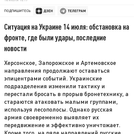
ПОДПИШИТЕСЬ:
Ситуация на Украине 14 июля: обстановка на
фронте, где были удары, последние
новости
Херсонское, Запорожское и Артемовское
направления продолжают оставаться
эпицентрами событий. Украинские
подразделения изменили тактику и
перестали бросать в прорыв бронетехнику, а
стараются атаковать малыми группами,
используя лесополосы. Однако русская
армия своевременно выявляет их
передвижение и эффективно уничтожает.
Кроме того, на ряде направлений русские