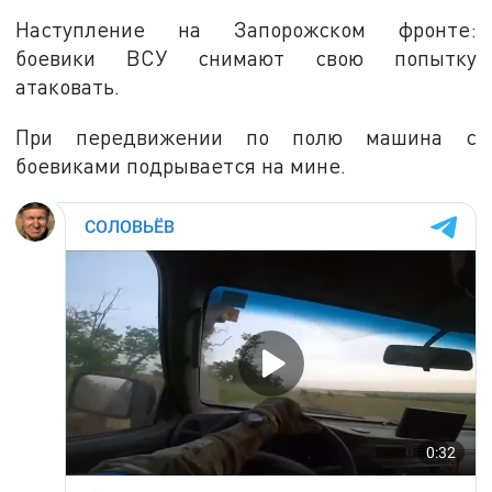
Наступление на Запорожском фронте:
боевики ВСУ снимают свою попытку
атаковать.
При передвижении по полю машина с
боевиками подрывается на мине.