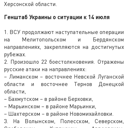
Херсонской области.
Генштаб Украины о ситуации к 14 июля
1. ВСУ продолжают наступательные операции
на Мелитопольском и Бердянском
направлениях, закрепляются на достигнутых
рубежах.
2. Произошло 22 боестолкновения. Отражены
русские атаки на направлениях:
– Лиманском – восточнее Невской Луганской
области и восточнее Тернов Донецкой
области,
– Бахмутском – в районе Берховки,
– Марьинском – в районе Марьинки,
– Шахтерском – в районе Новомихайловки.
3. На Волынском, Полесском, Северском,