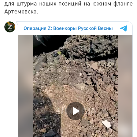
для штурма наших позиций на южном фланге
Артемовска.