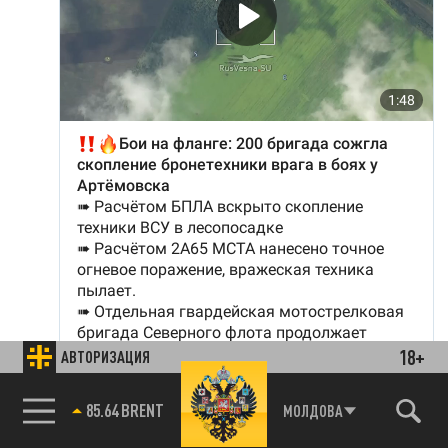
18+
АВТОРИЗАЦИЯ
85.64 BRENT
МОЛДОВА