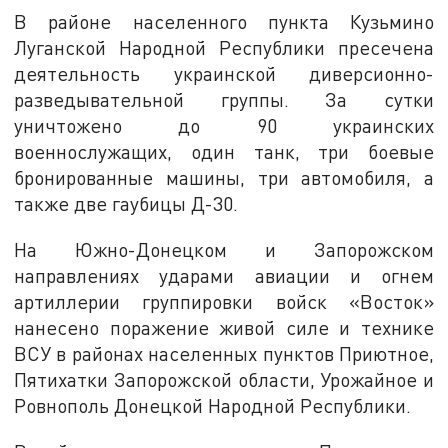
В районе населенного пункта Кузьмино
Луганской Народной Республики пресечена
деятельность украинской диверсионно-
разведывательной группы. За сутки
уничтожено до 90 украинских
военнослужащих, один танк, три боевые
бронированные машины, три автомобиля, а
также две гаубицы Д-30.
На Южно-Донецком и Запорожском
направлениях ударами авиации и огнем
артиллерии группировки войск «Восток»
нанесено поражение живой силе и технике
ВСУ в районах населенных пунктов Приютное,
Пятихатки Запорожской области, Урожайное и
Ровнополь Донецкой Народной Республики.