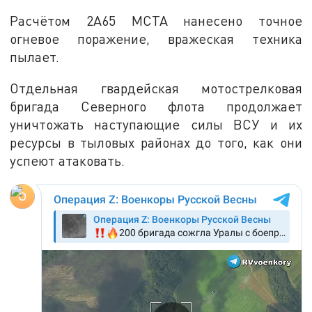
Расчётом 2А65 МСТА нанесено точное
огневое поражение, вражеская техника
пылает.
Отдельная гвардейская мотострелковая
бригада Северного флота продолжает
уничтожать наступающие силы ВСУ и их
ресурсы в тыловых районах до того, как они
успеют атаковать.