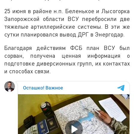
25 июня в районе н.п. Беленькое и Лысогорка
Запорожской области ВСУ перебросили две
тяжелые артиллерийские системы. В эти же
сутки планировался вывод ДРГ в Энергодар.
Благодаря действиям ФСБ план ВСУ был
сорван, получена ценная информация о
подготовке диверсионных групп, их контактах
и способах связи.