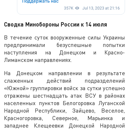
Сводка Минобороны России к 14 июля
В течение суток вооруженные силы Украины
предпринимали безуспешные попытки
наступления на Донецком и Красно-
Лиманском направлениях.
На Донецком направлении в результате
слаженных действий подразделений
«Южной» группировки войск за сутки успешно
отражены шестнадцать атак ВСУ в районах
населенных пунктов Белогоровка Луганской
Народной Республики, Зайцево, Веселое,
Красногоровка, Северное, Марьинка и
западнее Клещеевки Донецкой Народной