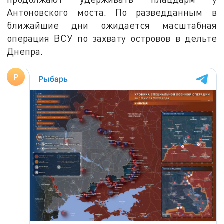
Антоновского моста. По разведданным в
ближайшие дни ожидается масштабная
операция ВСУ по захвату островов в дельте
Днепра.