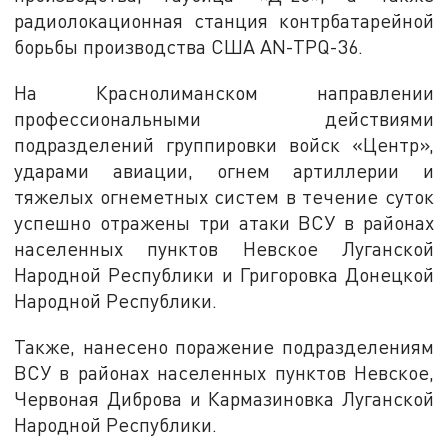
радиолокационная станция контрбатарейной
борьбы производства США AN-TPQ-36.
На Краснолиманском направлении
профессиональными действиями
подразделений группировки войск «Центр»,
ударами авиации, огнем артиллерии и
тяжелых огнеметных систем в течение суток
успешно отражены три атаки ВСУ в районах
населенных пунктов Невское Луганской
Народной Республики и Григоровка Донецкой
Народной Республики.
Также, нанесено поражение подразделениям
ВСУ в районах населенных пунктов Невское,
Червоная Диброва и Кармазиновка Луганской
Народной Республики.