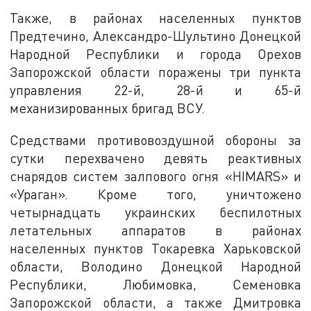
Также, в районах населенных пунктов
Предтечино, Александро-Шультино Донецкой
Народной Республики и города Орехов
Запорожской области поражены три пункта
управления 22-й, 28-й и 65-й
механизированных бригад ВСУ.
Средствами противовоздушной обороны за
сутки перехвачено девять реактивных
снарядов систем залпового огня «HIMARS» и
«Ураган». Кроме того, уничтожено
четырнадцать украинских беспилотных
летательных аппаратов в районах
населенных пунктов Токаревка Харьковской
области, Володино Донецкой Народной
Республики, Любимовка, Семеновка
Запорожской области, а также Дмитровка