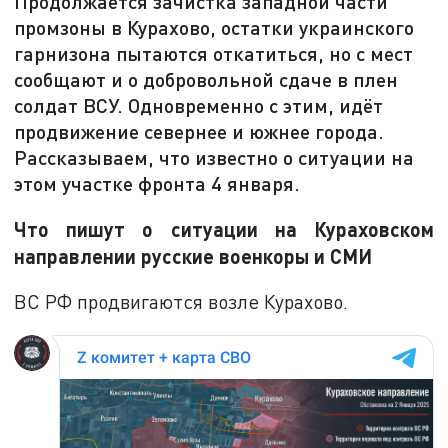
Продолжается зачистка западной части
промзоны в Курахово, остатки украинского
гарнизона пытаются откатиться, но с мест
сообщают и о добровольной сдаче в плен
солдат ВСУ. Одновременно с этим, идёт
продвижение севернее и южнее города.
Рассказываем, что известно о ситуации на
этом участке фронта 4 января.
Что пишут о ситуации на Кураховском
направлении русские военкоры и СМИ
ВС РФ продвигаются возле Курахово.