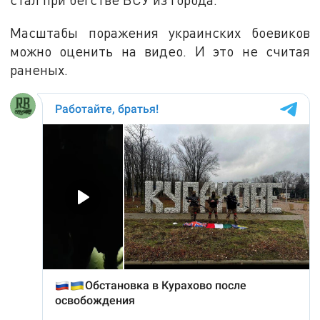
Масштабы поражения украинских боевиков
можно оценить на видео. И это не считая
раненых.