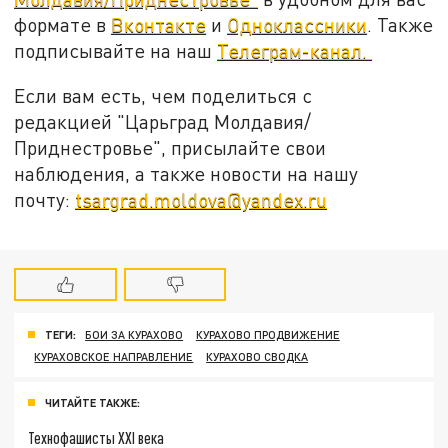
формате в
Вконтакте
и
Одноклассники
. Также
подписывайте на наш
Телеграм-канал.
Если вам есть, чем поделиться с
редакцией "Царьград Молдавия/
Приднестровье", присылайте свои
наблюдения, а также новости на нашу
почту:
tsargrad.moldova@yandex.ru
ТЕГИ:
БОИ ЗА КУРАХОВО
КУРАХОВО ПРОДВИЖЕНИЕ
КУРАХОВСКОЕ НАПРАВЛЕНИЕ
КУРАХОВО СВОДКА
ЧИТАЙТЕ ТАКЖЕ:
Технофашисты XXI века