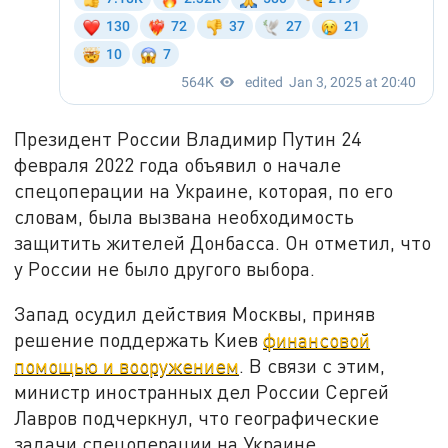
Президент России Владимир Путин 24
февраля 2022 года объявил о начале
спецоперации на Украине, которая, по его
словам, была вызвана необходимость
защитить жителей Донбасса. Он отметил, что
у России не было другого выбора.
Запад осудил действия Москвы, приняв
решение поддержать Киев
финансовой
помощью и вооружением
. В связи с этим,
министр иностранных дел России Сергей
Лавров подчеркнул, что географические
задачи спецоперации на Украине