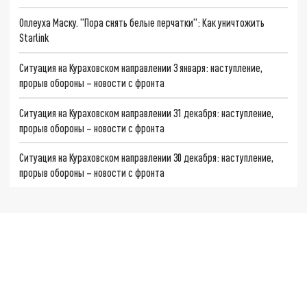
Оплеуха Маску. "Пора снять белые перчатки": Как уничтожить
Starlink
Ситуация на Кураховском направлении 3 января: наступление,
прорыв обороны – новости с фронта
Ситуация на Кураховском направлении 31 декабря: наступление,
прорыв обороны – новости с фронта
Ситуация на Кураховском направлении 30 декабря: наступление,
прорыв обороны – новости с фронта