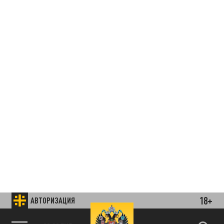
18+
АВТОРИЗАЦИЯ